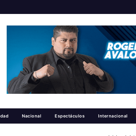
idad
Nacional
Espectáculos
Internacional