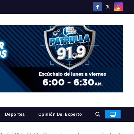
Deportes
Opinión Del Experto