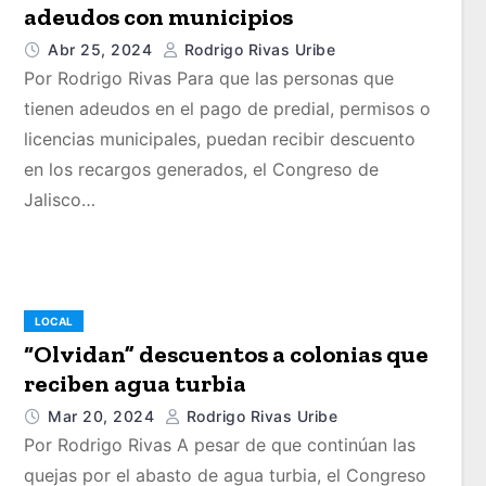
adeudos con municipios
Abr 25, 2024
Rodrigo Rivas Uribe
Por Rodrigo Rivas Para que las personas que
tienen adeudos en el pago de predial, permisos o
licencias municipales, puedan recibir descuento
en los recargos generados, el Congreso de
Jalisco…
LOCAL
“Olvidan” descuentos a colonias que
reciben agua turbia
Mar 20, 2024
Rodrigo Rivas Uribe
Por Rodrigo Rivas A pesar de que continúan las
quejas por el abasto de agua turbia, el Congreso