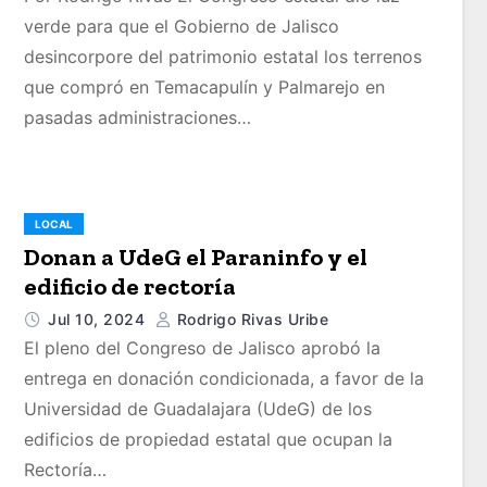
verde para que el Gobierno de Jalisco
desincorpore del patrimonio estatal los terrenos
que compró en Temacapulín y Palmarejo en
pasadas administraciones…
LOCAL
Donan a UdeG el Paraninfo y el
edificio de rectoría
Jul 10, 2024
Rodrigo Rivas Uribe
El pleno del Congreso de Jalisco aprobó la
entrega en donación condicionada, a favor de la
Universidad de Guadalajara (UdeG) de los
edificios de propiedad estatal que ocupan la
Rectoría…