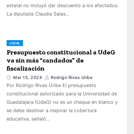
estatal no incluyó dar descuento a los afectados.
La diputada Claudia Salas…
LOCAL
Presupuesto constitucional a UdeG
va sin más “candados” de
fiscalización
Mar 15, 2024
Rodrigo Rivas Uribe
Por Rodrigo Rivas Uribe El presupuesto
constitucional autorizado para la Universidad de
Guadalajara (UdeG) no es un cheque en blanco y
se debe destinar a mejorar la cobertura
educativa, señaló…