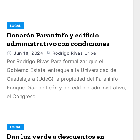
LOCAL
Donarán Paraninfo y edificio
administrativo con condiciones
Jun 18, 2024
Rodrigo Rivas Uribe
Por Rodrigo Rivas Para formalizar que el
Gobierno Estatal entregue a la Universidad de
Guadalajara (UdeG) la propiedad del Paraninfo
Enrique Díaz de León y del edificio administrativo,
el Congreso…
LOCAL
Dan luz verde a descuentos en