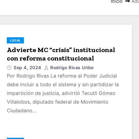
Inicio
Adv
LOCAL
Advierte MC “crisis” institucional
con reforma constitucional
Sep 4, 2024
Rodrigo Rivas Uribe
Por Rodrigo Rivas La reforma al Poder Judicial
debe incluir a todo el sistema y sin partidizar la
impartición de justicia, advirtió Tecutli Gómez
Villalobos, diputado federal de Movimiento
Ciudadano…