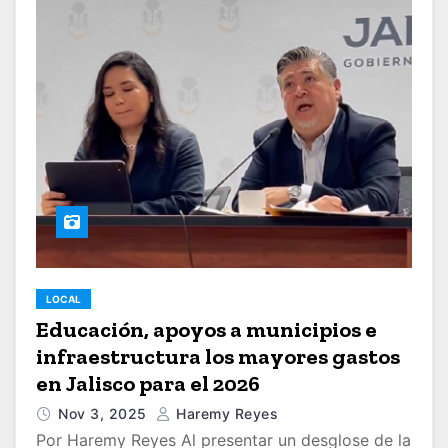
LOCAL
Educación, apoyos a municipios e
infraestructura los mayores gastos
en Jalisco para el 2026
Nov 3, 2025
Haremy Reyes
Por Haremy Reyes Al presentar un desglose de la