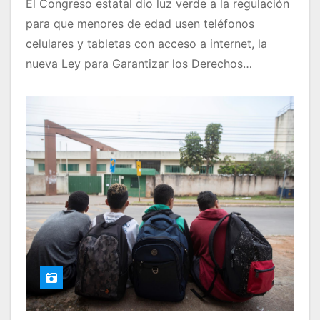
El Congreso estatal dio luz verde a la regulación
para que menores de edad usen teléfonos
celulares y tabletas con acceso a internet, la
nueva Ley para Garantizar los Derechos…