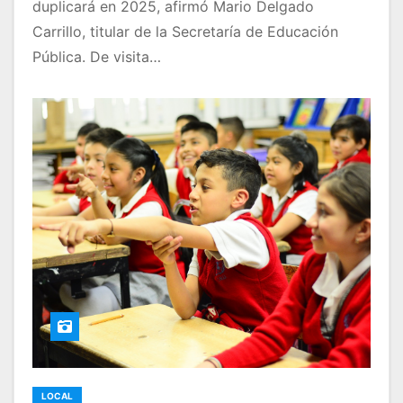
duplicará en 2025, afirmó Mario Delgado
Carrillo, titular de la Secretaría de Educación
Pública. De visita…
LOCAL