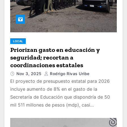
LOCAL
Priorizan gasto en educación y
seguridad; recortan a
coordinaciones estatales
Nov 3, 2025
Rodrigo Rivas Uribe
El proyecto de presupuesto estatal para 2026
incluye aumento de 8% en el gasto de la
Secretaría de Educación que dispondría de 50
mil 511 millones de pesos (mdp), casi…