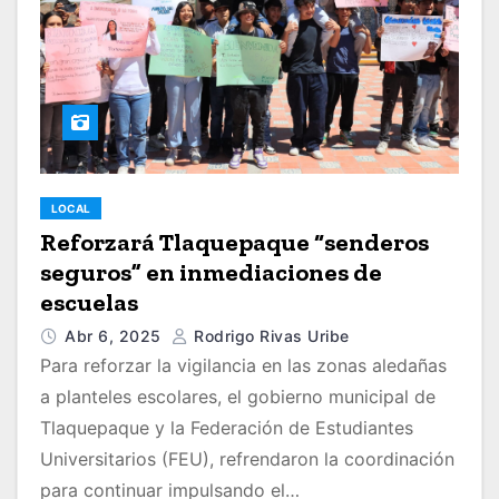
LOCAL
Reforzará Tlaquepaque “senderos
seguros” en inmediaciones de
escuelas
Abr 6, 2025
Rodrigo Rivas Uribe
Para reforzar la vigilancia en las zonas aledañas
a planteles escolares, el gobierno municipal de
Tlaquepaque y la Federación de Estudiantes
Universitarios (FEU), refrendaron la coordinación
para continuar impulsando el…