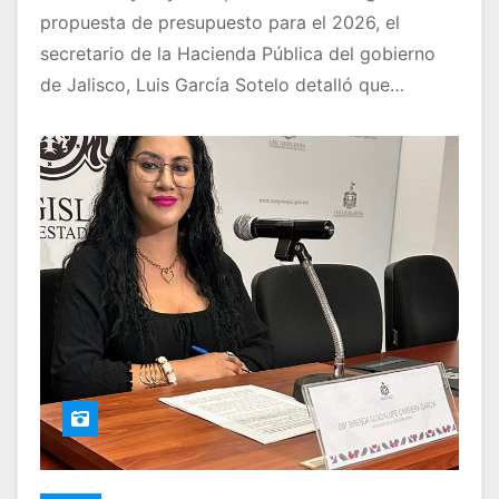
propuesta de presupuesto para el 2026, el
secretario de la Hacienda Pública del gobierno
de Jalisco, Luis García Sotelo detalló que…