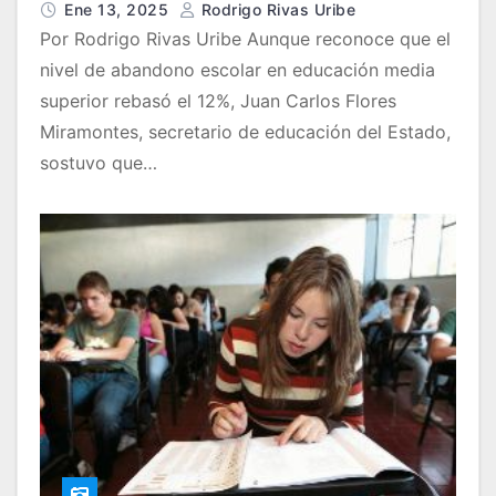
Ene 13, 2025
Rodrigo Rivas Uribe
Por Rodrigo Rivas Uribe Aunque reconoce que el
nivel de abandono escolar en educación media
superior rebasó el 12%, Juan Carlos Flores
Miramontes, secretario de educación del Estado,
sostuvo que…