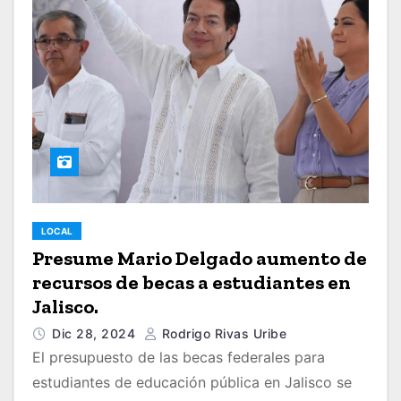
LOCAL
Presume Mario Delgado aumento de
recursos de becas a estudiantes en
Jalisco.
Dic 28, 2024
Rodrigo Rivas Uribe
El presupuesto de las becas federales para
estudiantes de educación pública en Jalisco se