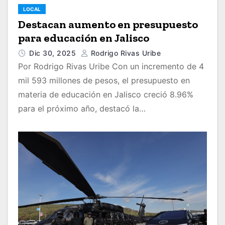
LOCAL
Destacan aumento en presupuesto
para educación en Jalisco
Dic 30, 2025
Rodrigo Rivas Uribe
Por Rodrigo Rivas Uribe Con un incremento de 4
mil 593 millones de pesos, el presupuesto en
materia de educación en Jalisco creció 8.96%
para el próximo año, destacó la…