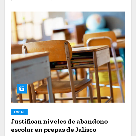
LOCAL
Justifican niveles de abandono
escolar en prepas de Jalisco