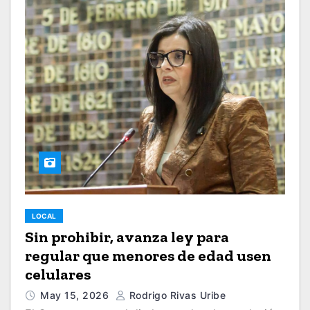
LOCAL
Sin prohibir, avanza ley para
regular que menores de edad usen
celulares
May 15, 2026
Rodrigo Rivas Uribe