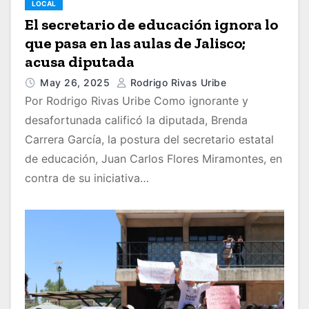
LOCAL
El secretario de educación ignora lo
que pasa en las aulas de Jalisco;
acusa diputada
May 26, 2025
Rodrigo Rivas Uribe
Por Rodrigo Rivas Uribe Como ignorante y
desafortunada calificó la diputada, Brenda
Carrera García, la postura del secretario estatal
de educación, Juan Carlos Flores Miramontes, en
contra de su iniciativa…