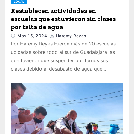
LOCAL
Restablecen actividades en
escuelas que estuvieron sin clases
por falta de agua
May 15, 2024
Haremy Reyes
Por Haremy Reyes Fueron más de 20 escuelas
ubicadas sobre todo al sur de Guadalajara las
que tuvieron que suspender por turnos sus
clases debido al desabasto de agua que…