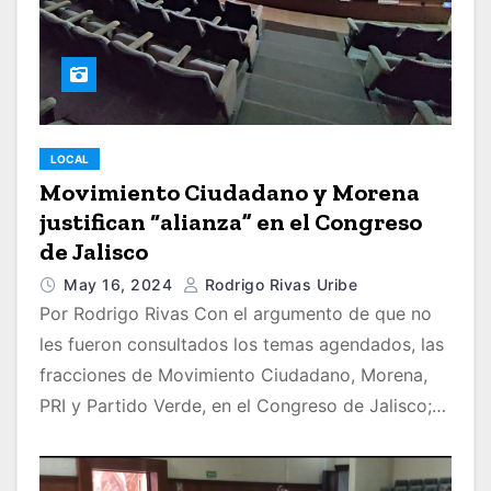
LOCAL
Movimiento Ciudadano y Morena
justifican “alianza” en el Congreso
de Jalisco
May 16, 2024
Rodrigo Rivas Uribe
Por Rodrigo Rivas Con el argumento de que no
les fueron consultados los temas agendados, las
fracciones de Movimiento Ciudadano, Morena,
PRI y Partido Verde, en el Congreso de Jalisco;…