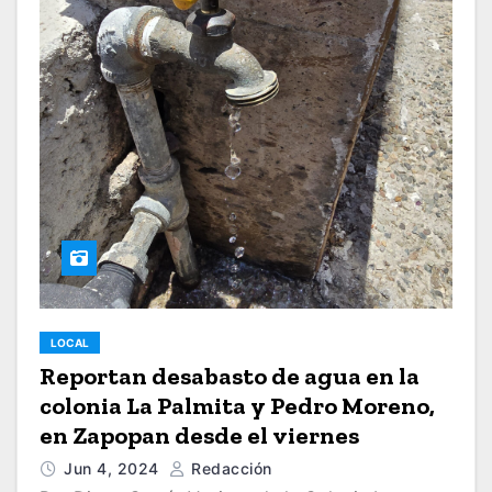
LOCAL
Reportan desabasto de agua en la
colonia La Palmita y Pedro Moreno,
en Zapopan desde el viernes
Jun 4, 2024
Redacción