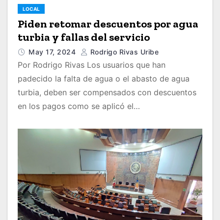
LOCAL
Piden retomar descuentos por agua
turbia y fallas del servicio
May 17, 2024
Rodrigo Rivas Uribe
Por Rodrigo Rivas Los usuarios que han
padecido la falta de agua o el abasto de agua
turbia, deben ser compensados con descuentos
en los pagos como se aplicó el…