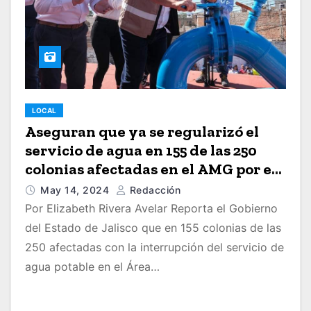
LOCAL
Aseguran que ya se regularizó el
servicio de agua en 155 de las 250
colonias afectadas en el AMG por el
corte
May 14, 2024
Redacción
Por Elizabeth Rivera Avelar Reporta el Gobierno
del Estado de Jalisco que en 155 colonias de las
250 afectadas con la interrupción del servicio de
agua potable en el Área…