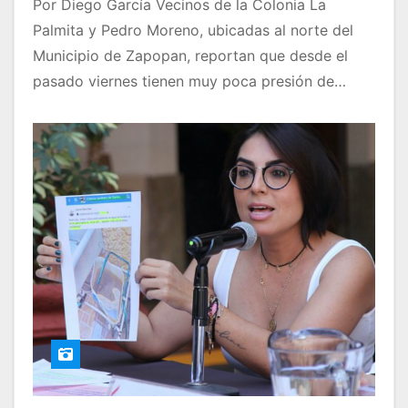
Por Diego García Vecinos de la Colonia La
Palmita y Pedro Moreno, ubicadas al norte del
Municipio de Zapopan, reportan que desde el
pasado viernes tienen muy poca presión de…