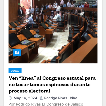
LOCAL
Ven “línea” al Congreso estatal para
no tocar temas espinosos durante
proceso electoral
May 16, 2024
Rodrigo Rivas Uribe
Por Rodrigo Rivas El Congreso de Jalisco