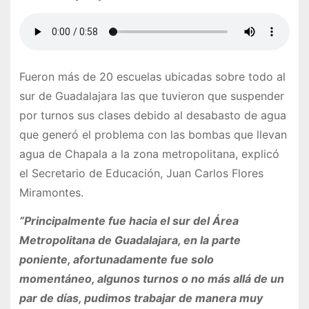
Fueron más de 20 escuelas ubicadas sobre todo al
sur de Guadalajara las que tuvieron que suspender
por turnos sus clases debido al desabasto de agua
que generó el problema con las bombas que llevan
agua de Chapala a la zona metropolitana, explicó
el Secretario de Educación, Juan Carlos Flores
Miramontes.
“Principalmente fue hacia el sur del Área
Metropolitana de Guadalajara, en la parte
poniente, afortunadamente fue solo
momentáneo, algunos turnos o no más allá de un
par de días, pudimos trabajar de manera muy