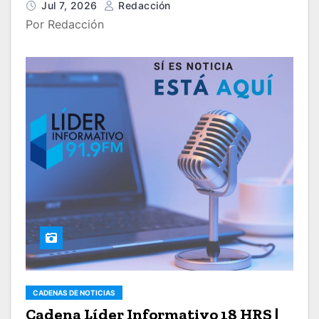
Jul 7, 2026
Redacción
Por Redacción
CADENAS DE NOTICIAS
Cadena Líder Informativo 18 HRS |