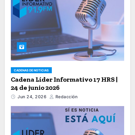
CADENAS DE NOTICIAS
Cadena Líder Informativo 17 HRS |
24 de junio 2026
Jun 24, 2026
Redacción