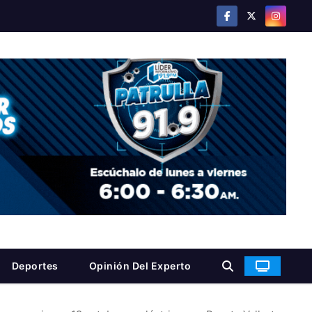
Deportes
Opinión Del Experto