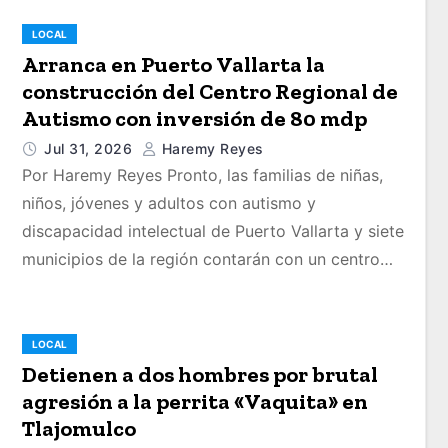
LOCAL
Arranca en Puerto Vallarta la
construcción del Centro Regional de
Autismo con inversión de 80 mdp
Jul 31, 2026
Haremy Reyes
Por Haremy Reyes Pronto, las familias de niñas,
niños, jóvenes y adultos con autismo y
discapacidad intelectual de Puerto Vallarta y siete
municipios de la región contarán con un centro…
LOCAL
Detienen a dos hombres por brutal
agresión a la perrita «Vaquita» en
Tlajomulco