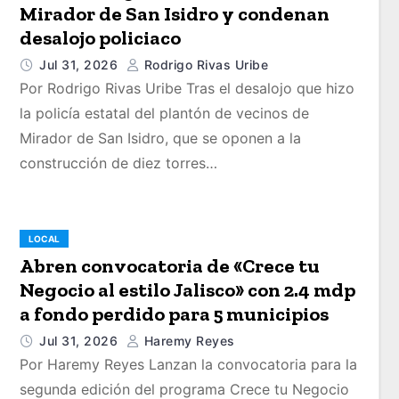
Mirador de San Isidro y condenan
desalojo policiaco
Jul 31, 2026
Rodrigo Rivas Uribe
Por Rodrigo Rivas Uribe Tras el desalojo que hizo
la policía estatal del plantón de vecinos de
Mirador de San Isidro, que se oponen a la
construcción de diez torres…
LOCAL
Abren convocatoria de «Crece tu
Negocio al estilo Jalisco» con 2.4 mdp
a fondo perdido para 5 municipios
Jul 31, 2026
Haremy Reyes
Por Haremy Reyes Lanzan la convocatoria para la
segunda edición del programa Crece tu Negocio