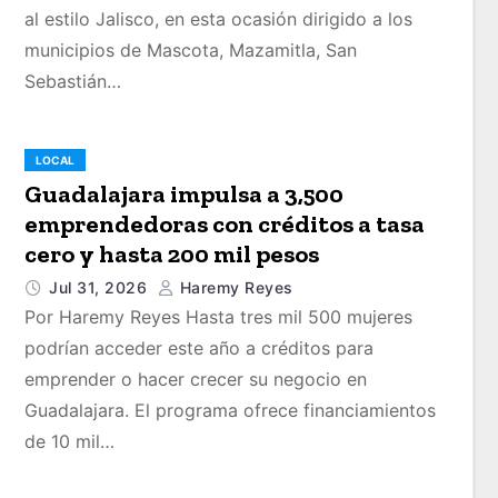
al estilo Jalisco, en esta ocasión dirigido a los
municipios de Mascota, Mazamitla, San
Sebastián…
LOCAL
Guadalajara impulsa a 3,500
emprendedoras con créditos a tasa
cero y hasta 200 mil pesos
Jul 31, 2026
Haremy Reyes
Por Haremy Reyes Hasta tres mil 500 mujeres
podrían acceder este año a créditos para
emprender o hacer crecer su negocio en
Guadalajara. El programa ofrece financiamientos
de 10 mil…