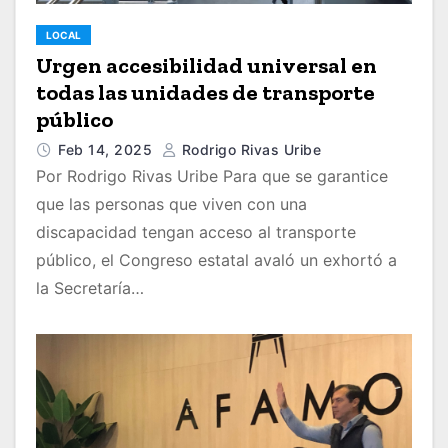
LOCAL
Urgen accesibilidad universal en
todas las unidades de transporte
público
Feb 14, 2025
Rodrigo Rivas Uribe
Por Rodrigo Rivas Uribe Para que se garantice
que las personas que viven con una
discapacidad tengan acceso al transporte
público, el Congreso estatal avaló un exhortó a
la Secretaría…