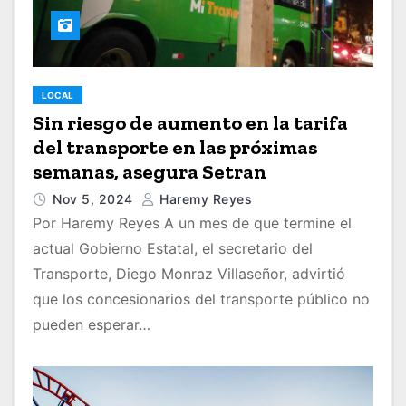
LOCAL
Sin riesgo de aumento en la tarifa
del transporte en las próximas
semanas, asegura Setran
Nov 5, 2024
Haremy Reyes
Por Haremy Reyes A un mes de que termine el
actual Gobierno Estatal, el secretario del
Transporte, Diego Monraz Villaseñor, advirtió
que los concesionarios del transporte público no
pueden esperar…