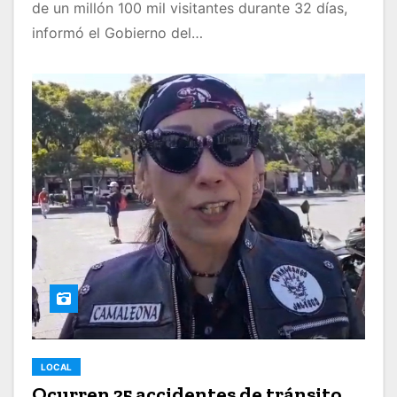
de un millón 100 mil visitantes durante 32 días,
informó el Gobierno del…
LOCAL
Ocurren 25 accidentes de tránsito