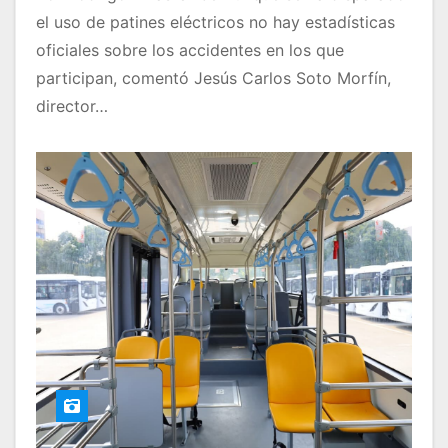
el uso de patines eléctricos no hay estadísticas
oficiales sobre los accidentes en los que
participan, comentó Jesús Carlos Soto Morfín,
director…