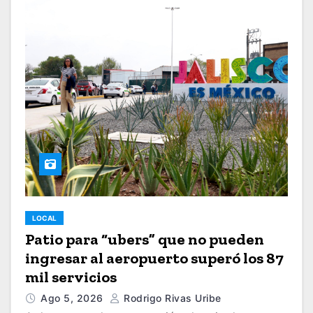
LOCAL
Patio para “ubers” que no pueden
ingresar al aeropuerto superó los 87
mil servicios
Ago 5, 2026
Rodrigo Rivas Uribe