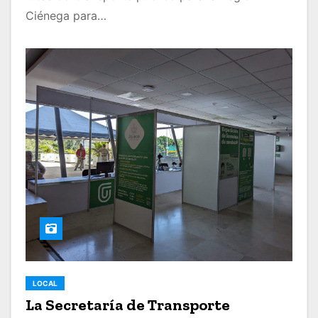
Ciénega para…
LOCAL
La Secretaría de Transporte