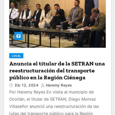
LOCAL
Anuncia el titular de la SETRAN una
reestructuración del transporte
público en la Región Ciénega
Dic 12, 2024
Haremy Reyes
Por Haremy Reyes En visita al municipio de
Ocotlán, el titular de SETRAN, Diego Monraz
Villaseñor anunció una reestructuración de las
rutas del transporte público para la Región