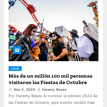
LOCAL
Más de un millón 100 mil personas
visitaron las Fiestas de Octubre
Nov 5, 2024
Haremy Reyes
Por Haremy Reyes Al concluir la edición 2024 de
las Fiestas de Octubre, este evento recibió más