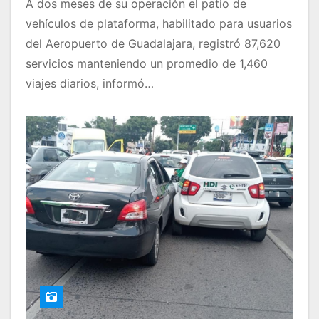
A dos meses de su operación el patio de
vehículos de plataforma, habilitado para usuarios
del Aeropuerto de Guadalajara, registró 87,620
servicios manteniendo un promedio de 1,460
viajes diarios, informó…