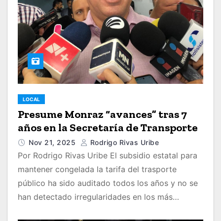
LOCAL
Presume Monraz “avances” tras 7
años en la Secretaría de Transporte
Nov 21, 2025
Rodrigo Rivas Uribe
Por Rodrigo Rivas Uribe El subsidio estatal para
mantener congelada la tarifa del trasporte
público ha sido auditado todos los años y no se
han detectado irregularidades en los más…