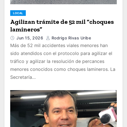
LOCAL
Agilizan trámite de 52 mil “choques
lamineros”
Jun 15, 2026
Rodrigo Rivas Uribe
Más de 52 mil accidentes viales menores han
sido atendidos con el protocolo para agilizar el
tráfico y agilizar la resolución de percances
menores conocidos como choques lamineros. La
Secretaría…