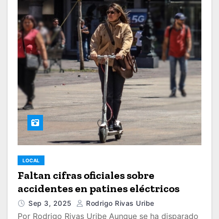
LOCAL
Faltan cifras oficiales sobre
accidentes en patines eléctricos
Sep 3, 2025
Rodrigo Rivas Uribe
Por Rodrigo Rivas Uribe Aunque se ha disparado