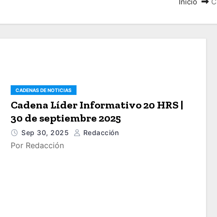
Inicio
C
CADENAS DE NOTICIAS
Cadena Líder Informativo 20 HRS |
30 de septiembre 2025
Sep 30, 2025
Redacción
Por Redacción