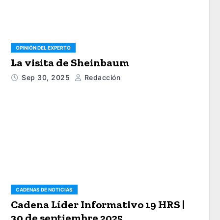
OPINIÓN DEL EXPERTO
La visita de Sheinbaum
Sep 30, 2025
Redacción
CADENAS DE NOTICIAS
Cadena Líder Informativo 19 HRS |
30 de septiembre 2025