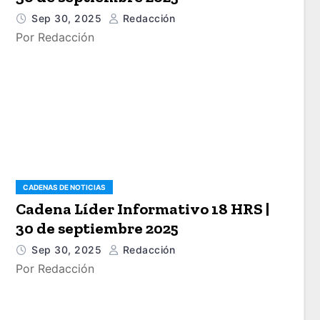
Sep 30, 2025
Redacción
Por Redacción
CADENAS DE NOTICIAS
Cadena Líder Informativo 18 HRS |
30 de septiembre 2025
Sep 30, 2025
Redacción
Por Redacción