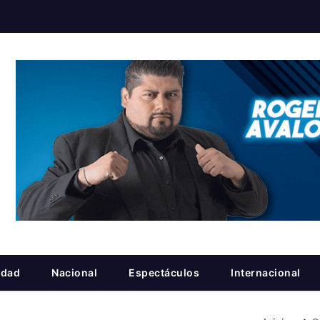
idad
Nacional
Espectáculos
Internacional