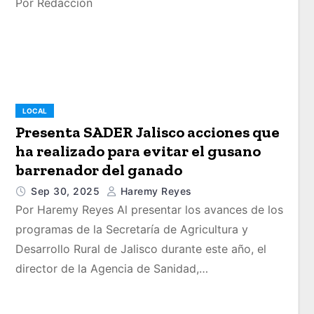
Por Redacción
LOCAL
Presenta SADER Jalisco acciones que
ha realizado para evitar el gusano
barrenador del ganado
Sep 30, 2025
Haremy Reyes
Por Haremy Reyes Al presentar los avances de los
programas de la Secretaría de Agricultura y
Desarrollo Rural de Jalisco durante este año, el
director de la Agencia de Sanidad,…