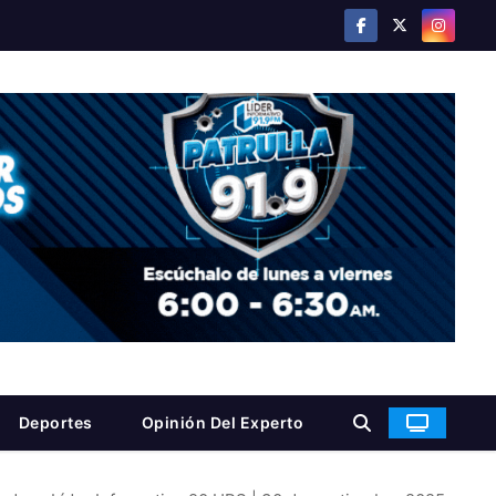
Deportes
Opinión Del Experto