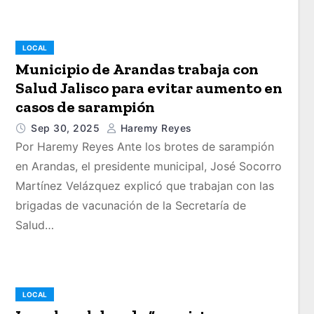
LOCAL
Municipio de Arandas trabaja con
Salud Jalisco para evitar aumento en
casos de sarampión
Sep 30, 2025
Haremy Reyes
Por Haremy Reyes Ante los brotes de sarampión
en Arandas, el presidente municipal, José Socorro
Martínez Velázquez explicó que trabajan con las
brigadas de vacunación de la Secretaría de
Salud…
LOCAL