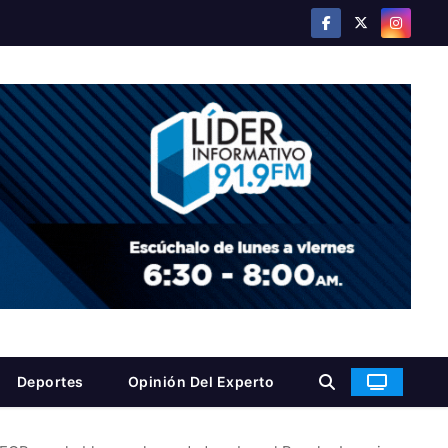
Deportes
Opinión Del Experto