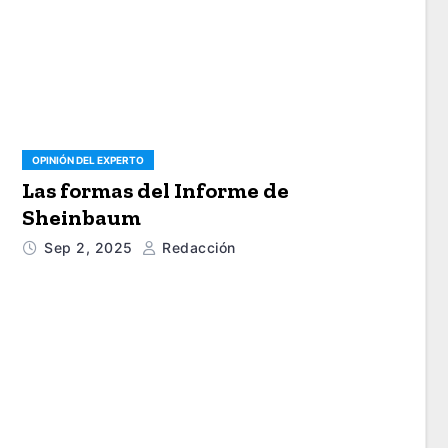
OPINIÓN DEL EXPERTO
Las formas del Informe de
Sheinbaum
Sep 2, 2025
Redacción