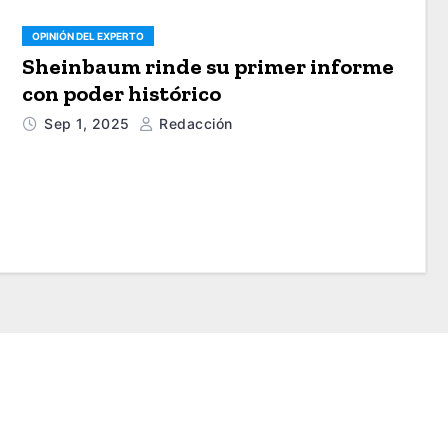
OPINIÓN DEL EXPERTO
Sheinbaum rinde su primer informe
con poder histórico
Sep 1, 2025
Redacción