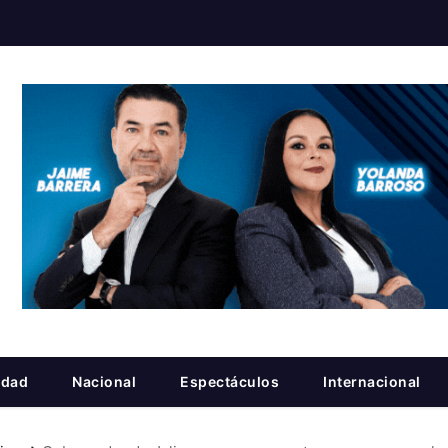
idad
Nacional
Espectáculos
Internacional