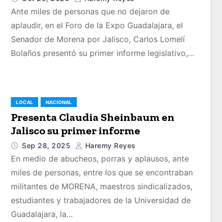
Ante miles de personas que no dejaron de
aplaudir, en el Foro de la Expo Guadalajara, el
Senador de Morena por Jalisco, Carlos Lomelí
Bolaños presentó su primer informe legislativo,…
LOCAL
NACIONAL
Presenta Claudia Sheinbaum en
Jalisco su primer informe
Sep 28, 2025
Haremy Reyes
En medio de abucheos, porras y aplausos, ante
miles de personas, entre los que se encontraban
militantes de MORENA, maestros sindicalizados,
estudiantes y trabajadores de la Universidad de
Guadalajara, la…