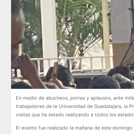
En medio de abucheos, porras y aplausos, ante mile
trabajadores de la Universidad de Guadalajara, la 
visitas que ha estado realizando a todos los estado
El evento fue realizado la mañana de este domingo e