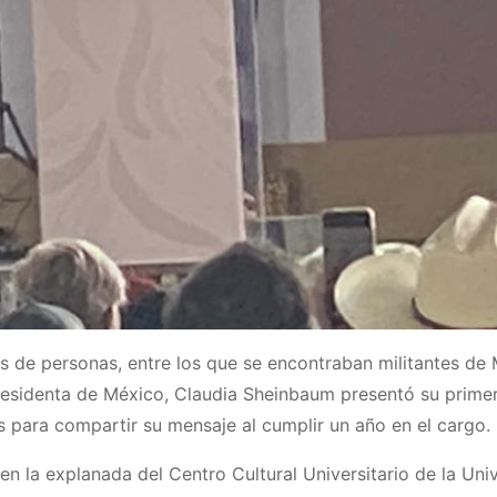
s de personas, entre los que se encontraban militantes de
Presidenta de México, Claudia Sheinbaum presentó su prime
s para compartir su mensaje al cumplir un año en el cargo.
n la explanada del Centro Cultural Universitario de la Uni