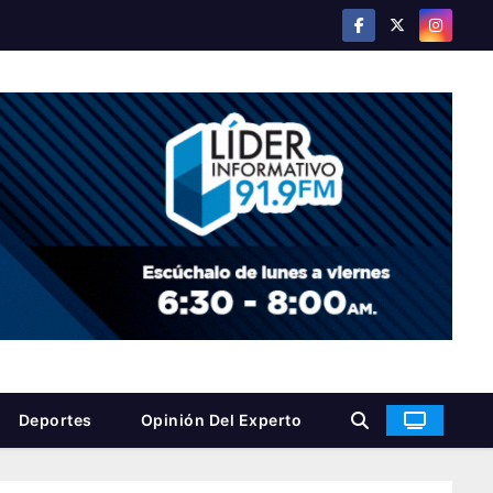
Deportes
Opinión Del Experto