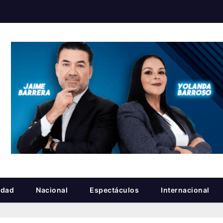
idad
Nacional
Espectáculos
Internacional