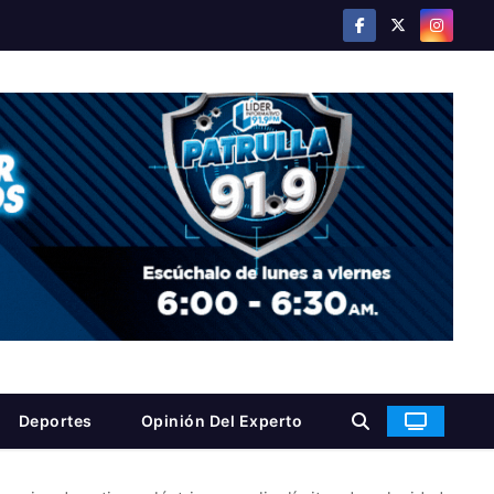
Deportes
Opinión Del Experto