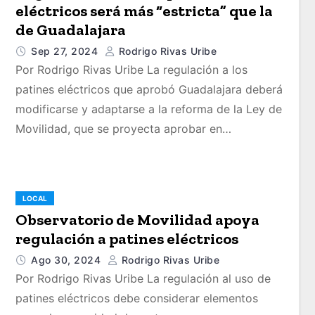
eléctricos será más “estricta” que la
de Guadalajara
Sep 27, 2024
Rodrigo Rivas Uribe
Por Rodrigo Rivas Uribe La regulación a los
patines eléctricos que aprobó Guadalajara deberá
modificarse y adaptarse a la reforma de la Ley de
Movilidad, que se proyecta aprobar en…
LOCAL
Observatorio de Movilidad apoya
regulación a patines eléctricos
Ago 30, 2024
Rodrigo Rivas Uribe
Por Rodrigo Rivas Uribe La regulación al uso de
patines eléctricos debe considerar elementos