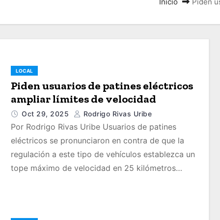
Inicio
Piden us
LOCAL
Piden usuarios de patines eléctricos
ampliar límites de velocidad
Oct 29, 2025
Rodrigo Rivas Uribe
Por Rodrigo Rivas Uribe Usuarios de patines
eléctricos se pronunciaron en contra de que la
regulación a este tipo de vehículos establezca un
tope máximo de velocidad en 25 kilómetros…