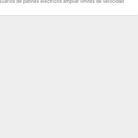
uarios de patines eléctricos ampliar límites de velocidad