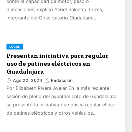
como la capacidad de motor, peso o
dimensiones, explicó Yeriel Salcedo Torres,
integrante del Observatorio Ciudadano…
LOCAL
Presentan iniciativa para regular
uso de patines eléctricos en
Guadalajara
Ago 22, 2024
Redacción
Por Elizabeth Rivera Avelar En la más reciente
sesión de pleno del ayuntamiento de Guadalajara
se presentó la iniciativa que busca regular el uso
de patines eléctricos y otros vehículos…