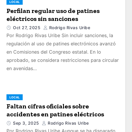
LOCAL
Perfilan regular uso de patines
eléctricos sin sanciones
Oct 27, 2025
Rodrigo Rivas Uribe
Por Rodrigo Rivas Uribe Sin incluir sanciones, la
regulación al uso de patines electrónicos avanzó
en Comisiones del Congreso estatal. En lo
aprobado, se considera restricciones para circular
en avenidas…
LOCAL
Faltan cifras oficiales sobre
accidentes en patines eléctricos
Sep 3, 2025
Rodrigo Rivas Uribe
Por Rodrigo Rivas Uribe Aunque se ha disparado