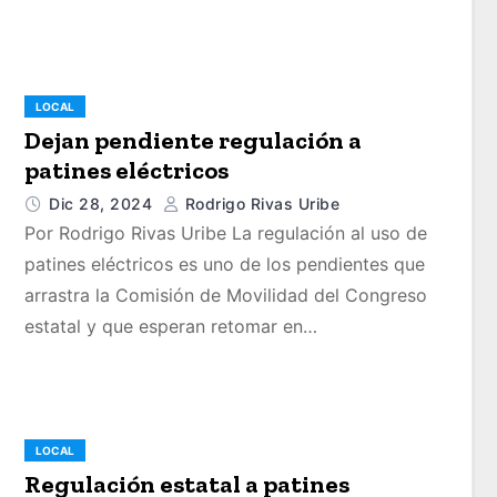
LOCAL
Dejan pendiente regulación a
patines eléctricos
Dic 28, 2024
Rodrigo Rivas Uribe
Por Rodrigo Rivas Uribe La regulación al uso de
patines eléctricos es uno de los pendientes que
arrastra la Comisión de Movilidad del Congreso
estatal y que esperan retomar en…
LOCAL
Regulación estatal a patines