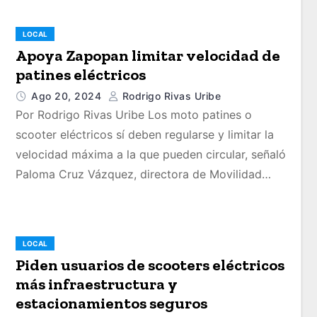
LOCAL
Apoya Zapopan limitar velocidad de
patines eléctricos
Ago 20, 2024
Rodrigo Rivas Uribe
Por Rodrigo Rivas Uribe Los moto patines o
scooter eléctricos sí deben regularse y limitar la
velocidad máxima a la que pueden circular, señaló
Paloma Cruz Vázquez, directora de Movilidad…
LOCAL
Piden usuarios de scooters eléctricos
más infraestructura y
estacionamientos seguros