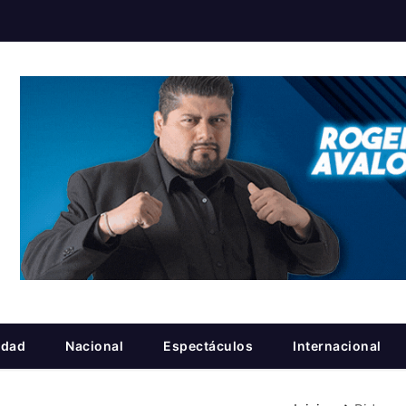
idad
Nacional
Espectáculos
Internacional