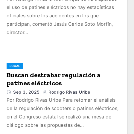
el uso de patines eléctricos no hay estadísticas
oficiales sobre los accidentes en los que
participan, comentó Jesús Carlos Soto Morfín,
director…
LOCAL
Buscan destrabar regulación a
patines eléctricos
Sep 3, 2025
Rodrigo Rivas Uribe
Por Rodrigo Rivas Uribe Para retomar el análisis
de la regulación de scooters o patines eléctricos,
en el Congreso estatal se realizó una mesa de
diálogo sobre las propuestas de…