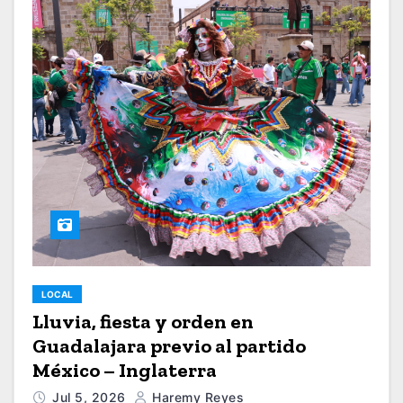
LOCAL
Lluvia, fiesta y orden en
Guadalajara previo al partido
México – Inglaterra
Jul 5, 2026
Haremy Reyes