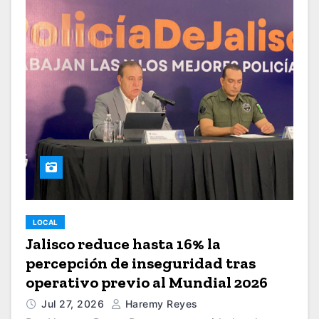
LOCAL
Jalisco reduce hasta 16% la
percepción de inseguridad tras
operativo previo al Mundial 2026
Jul 27, 2026
Haremy Reyes