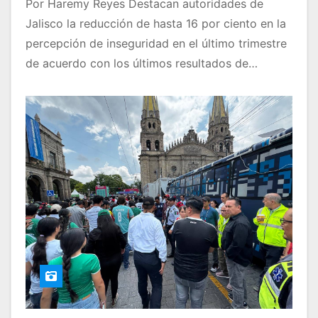
Por Haremy Reyes Destacan autoridades de
Jalisco la reducción de hasta 16 por ciento en la
percepción de inseguridad en el último trimestre
de acuerdo con los últimos resultados de…