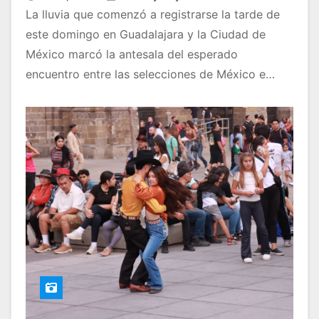
La lluvia que comenzó a registrarse la tarde de
este domingo en Guadalajara y la Ciudad de
México marcó la antesala del esperado
encuentro entre las selecciones de México e…