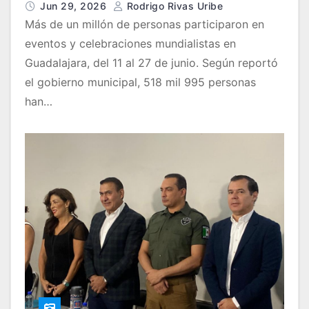
Jun 29, 2026
Rodrigo Rivas Uribe
Más de un millón de personas participaron en
eventos y celebraciones mundialistas en
Guadalajara, del 11 al 27 de junio. Según reportó
el gobierno municipal, 518 mil 995 personas
han…