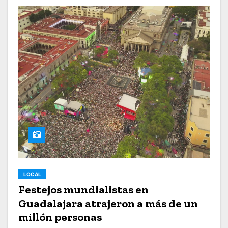
LOCAL
Festejos mundialistas en
Guadalajara atrajeron a más de un
millón personas