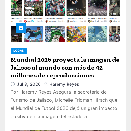
LOCAL
Mundial 2026 proyecta la imagen de
Jalisco al mundo con más de 42
millones de reproducciones
Jul 8, 2026
Haremy Reyes
Por Haremy Reyes Asegura la secretaria de
Turismo de Jalisco, Michelle Fridman Hirsch que
el Mundial de Futbol 2026 dejó un gran impacto
positivo en la imagen del estado a…