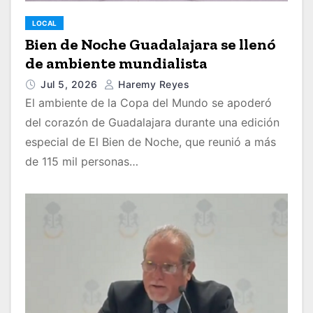
LOCAL
Bien de Noche Guadalajara se llenó
de ambiente mundialista
Jul 5, 2026
Haremy Reyes
El ambiente de la Copa del Mundo se apoderó
del corazón de Guadalajara durante una edición
especial de El Bien de Noche, que reunió a más
de 115 mil personas…