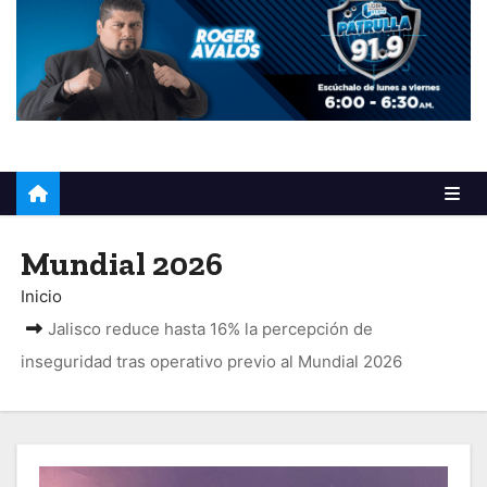
o
Mundial 2026
Inicio
Jalisco reduce hasta 16% la percepción de
inseguridad tras operativo previo al Mundial 2026