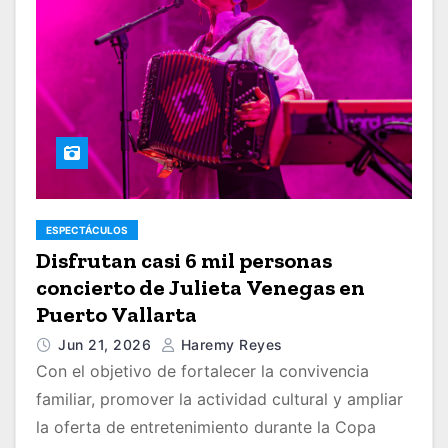
ESPECTÁCULOS
Disfrutan casi 6 mil personas
concierto de Julieta Venegas en
Puerto Vallarta
Jun 21, 2026
Haremy Reyes
Con el objetivo de fortalecer la convivencia
familiar, promover la actividad cultural y ampliar
la oferta de entretenimiento durante la Copa