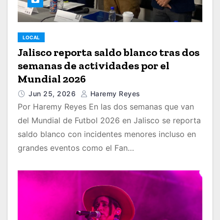
LOCAL
Jalisco reporta saldo blanco tras dos
semanas de actividades por el
Mundial 2026
Jun 25, 2026
Haremy Reyes
Por Haremy Reyes En las dos semanas que van
del Mundial de Futbol 2026 en Jalisco se reporta
saldo blanco con incidentes menores incluso en
grandes eventos como el Fan…