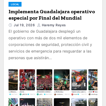
LOCAL
Implementa Guadalajara operativo
especial por Final del Mundial
Jul 19, 2026
Haremy Reyes
El gobierno de Guadalajara desplegó un
operativo con más de dos mil elementos de
corporaciones de seguridad, protección civil y
servicios de emergencia para resguardar a las
personas que asistirán…