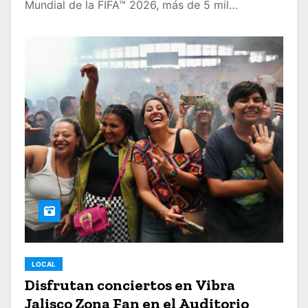
Mundial de la FIFA™ 2026, más de 5 mil…
LOCAL
Disfrutan conciertos en Vibra
Jalisco Zona Fan en el Auditorio