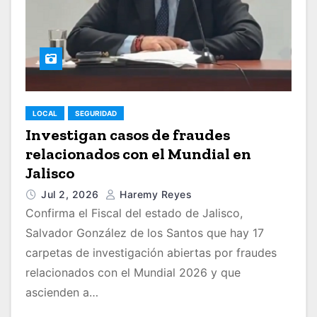
LOCAL
SEGURIDAD
Investigan casos de fraudes
relacionados con el Mundial en
Jalisco
Jul 2, 2026
Haremy Reyes
Confirma el Fiscal del estado de Jalisco,
Salvador González de los Santos que hay 17
carpetas de investigación abiertas por fraudes
relacionados con el Mundial 2026 y que
ascienden a…