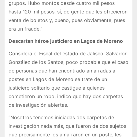
grupos. Hubo montos desde cuatro mil pesos
hasta 120 mil pesos, sí, de gente que les ofrecieron
venta de boletos y, bueno, pues obviamente, pues
era un fraude.”
Descartan héroe justiciero en Lagos de Moreno
Considera el Fiscal del estado de Jalisco, Salvador
González de los Santos, poco probable que el caso
de personas que han encontrado amarradas a
postes en Lagos de Moreno se trate de un
justiciero solitario que castigue a quienes
cometieron un robo, indicó que hay dos carpetas
de investigación abiertas.
“Nosotros tenemos iniciadas dos carpetas de
investigación nada más, que fueron de dos sujetos
que precisamente los amarraron en un poste, les