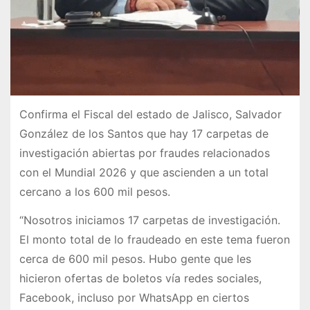
Confirma el Fiscal del estado de Jalisco, Salvador
González de los Santos que hay 17 carpetas de
investigación abiertas por fraudes relacionados
con el Mundial 2026 y que ascienden a un total
cercano a los 600 mil pesos.
“Nosotros iniciamos 17 carpetas de investigación.
El monto total de lo fraudeado en este tema fueron
cerca de 600 mil pesos. Hubo gente que les
hicieron ofertas de boletos vía redes sociales,
Facebook, incluso por WhatsApp en ciertos