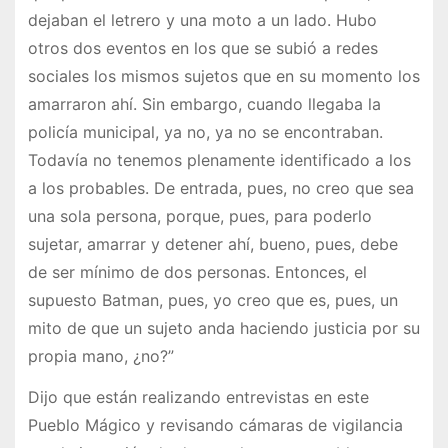
dejaban el letrero y una moto a un lado. Hubo
otros dos eventos en los que se subió a redes
sociales los mismos sujetos que en su momento los
amarraron ahí. Sin embargo, cuando llegaba la
policía municipal, ya no, ya no se encontraban.
Todavía no tenemos plenamente identificado a los
a los probables. De entrada, pues, no creo que sea
una sola persona, porque, pues, para poderlo
sujetar, amarrar y detener ahí, bueno, pues, debe
de ser mínimo de dos personas. Entonces, el
supuesto Batman, pues, yo creo que es, pues, un
mito de que un sujeto anda haciendo justicia por su
propia mano, ¿no?”
Dijo que están realizando entrevistas en este
Pueblo Mágico y revisando cámaras de vigilancia