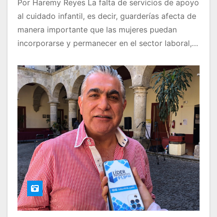
Por Haremy Reyes La falta de servicios de apoyo
al cuidado infantil, es decir, guarderías afecta de
manera importante que las mujeres puedan
incorporarse y permanecer en el sector laboral,…