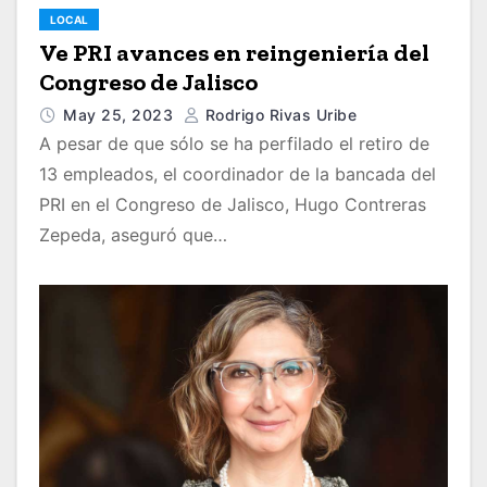
LOCAL
Ve PRI avances en reingeniería del
Congreso de Jalisco
May 25, 2023
Rodrigo Rivas Uribe
A pesar de que sólo se ha perfilado el retiro de
13 empleados, el coordinador de la bancada del
PRI en el Congreso de Jalisco, Hugo Contreras
Zepeda, aseguró que…