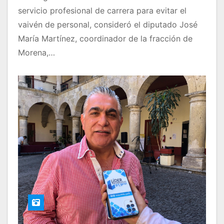
servicio profesional de carrera para evitar el
vaivén de personal, consideró el diputado José
María Martínez, coordinador de la fracción de
Morena,…