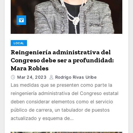
LOCAL
Reingeniería administrativa del
Congreso debe ser a profundidad:
Mara Robles
Mar 24, 2023
Rodrigo Rivas Uribe
Las medidas que se presenten como parte la
reingeniería administrativa del Congreso estatal
deben considerar elementos como el servicio
público de carrera, un tabulador de puestos
actualizado y esquema de…