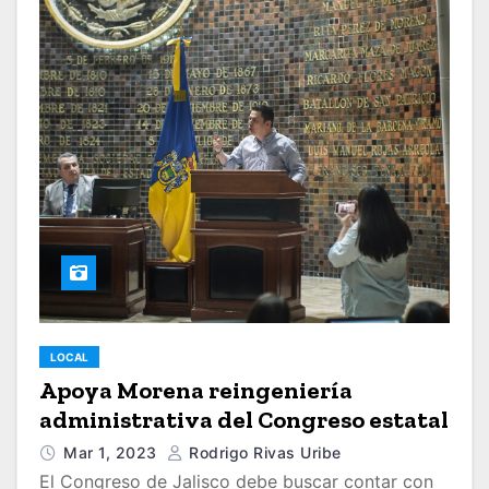
LOCAL
Apoya Morena reingeniería
administrativa del Congreso estatal
Mar 1, 2023
Rodrigo Rivas Uribe
El Congreso de Jalisco debe buscar contar con