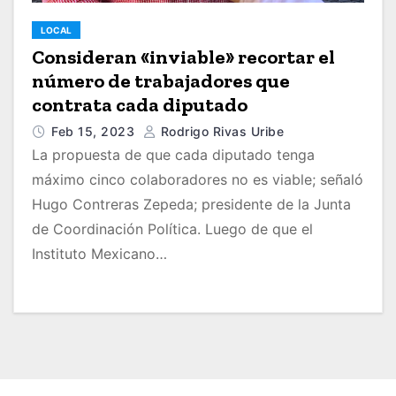
LOCAL
Consideran «inviable» recortar el
número de trabajadores que
contrata cada diputado
Feb 15, 2023
Rodrigo Rivas Uribe
La propuesta de que cada diputado tenga
máximo cinco colaboradores no es viable; señaló
Hugo Contreras Zepeda; presidente de la Junta
de Coordinación Política. Luego de que el
Instituto Mexicano…