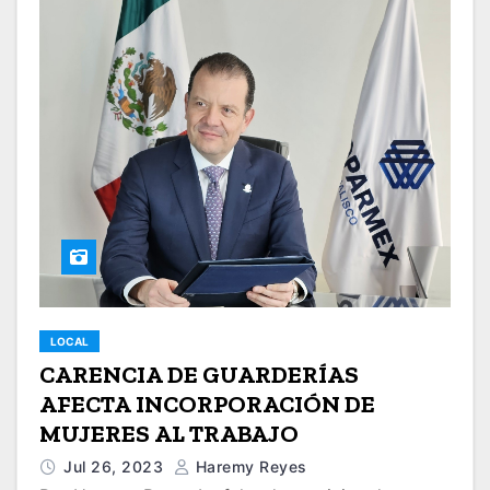
LOCAL
CARENCIA DE GUARDERÍAS
AFECTA INCORPORACIÓN DE
MUJERES AL TRABAJO
Jul 26, 2023
Haremy Reyes