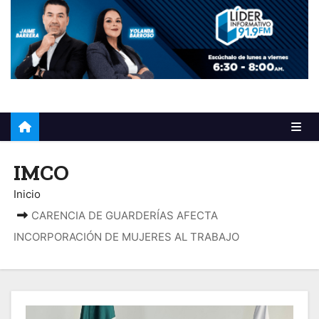
o
IMCO
Inicio
CARENCIA DE GUARDERÍAS AFECTA
INCORPORACIÓN DE MUJERES AL TRABAJO