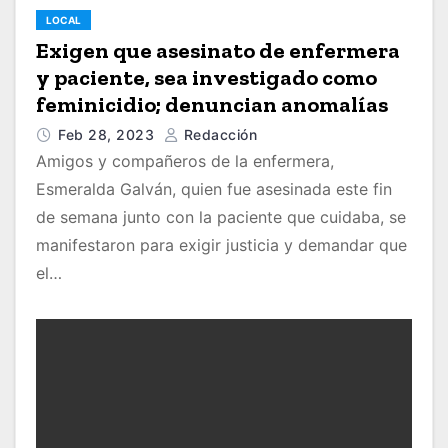
LOCAL
Exigen que asesinato de enfermera
y paciente, sea investigado como
feminicidio; denuncian anomalías
Feb 28, 2023
Redacción
Amigos y compañeros de la enfermera,
Esmeralda Galván, quien fue asesinada este fin
de semana junto con la paciente que cuidaba, se
manifestaron para exigir justicia y demandar que
el…