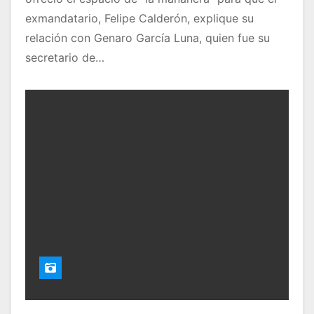
exmandatario, Felipe Calderón, explique su
relación con Genaro García Luna, quien fue su
secretario de…