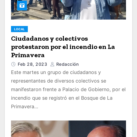
LOCAL
Ciudadanos y colectivos
protestaron por el incendio en La
Primavera
Feb 28, 2023
Redacción
Este martes un grupo de ciudadanos y
representantes de diversos colectivos se
manifestaron frente a Palacio de Gobierno, por el
incendio que se registró en el Bosque de La
Primavera…