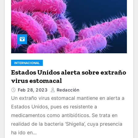
INTERNACIONAL
Estados Unidos alerta sobre extraño
virus estomacal
Feb 28, 2023
Redacción
Un extraño virus estomacal mantiene en alerta a
Estados Unidos, pues es resistente a
medicamentos como antibióticos. Se trata en
realidad de la bacteria ‘Shigella’, cuya presencia
ha ido en…