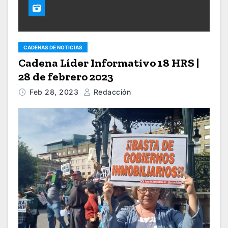
CADENAS DE NOTICIAS
Cadena Líder Informativo 18 HRS |
28 de febrero 2023
Feb 28, 2023
Redacción