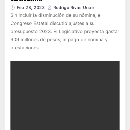
Feb 28, 2023
Rodrigo Rivas Uribe
Sin incluir la disminución de su nómina, el
Congreso Estatal discutió ajustes a su
presupuesto 2023. El Legislativo proyecta gastar
909 millones de pesos; al pago de nómina y
prestaciones…