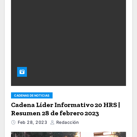
CADENAS DE NOTICIAS
Cadena Líder Informativo 20 HRS |
Resumen 28 de febrero 2023
Feb 28, 2023
Redacción