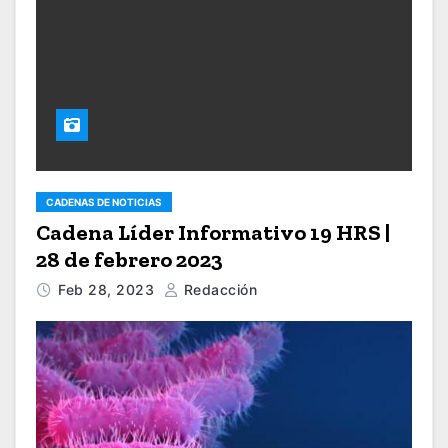
CADENAS DE NOTICIAS
Cadena Líder Informativo 19 HRS |
28 de febrero 2023
Feb 28, 2023
Redacción