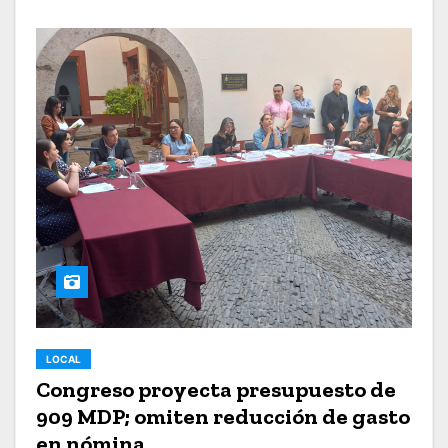
LOCAL
Congreso proyecta presupuesto de
909 MDP; omiten reducción de gasto
en nómina