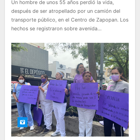
Un hombre de unos 55 años perdió la vida,
después de ser atropellado por un camión del
transporte público, en el Centro de Zapopan. Los
hechos se registraron sobre avenida…