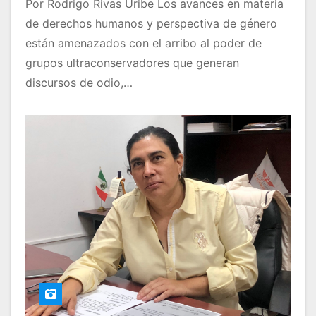
Por Rodrigo Rivas Uribe Los avances en materia
de derechos humanos y perspectiva de género
están amenazados con el arribo al poder de
grupos ultraconservadores que generan
discursos de odio,…