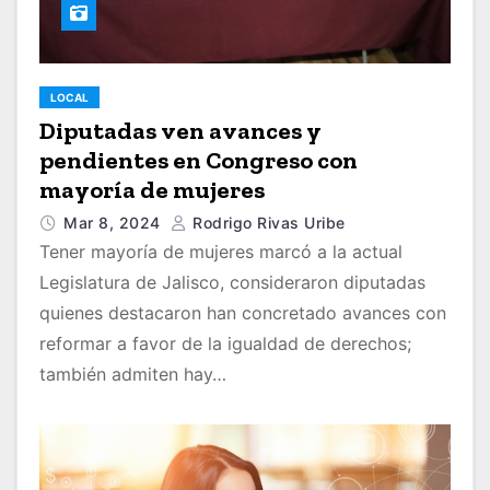
LOCAL
Diputadas ven avances y
pendientes en Congreso con
mayoría de mujeres
Mar 8, 2024
Rodrigo Rivas Uribe
Tener mayoría de mujeres marcó a la actual
Legislatura de Jalisco, consideraron diputadas
quienes destacaron han concretado avances con
reformar a favor de la igualdad de derechos;
también admiten hay…