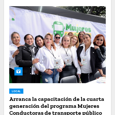
LOCAL
Arranca la capacitación de la cuarta
generación del programa Mujeres
Conductoras de transporte público