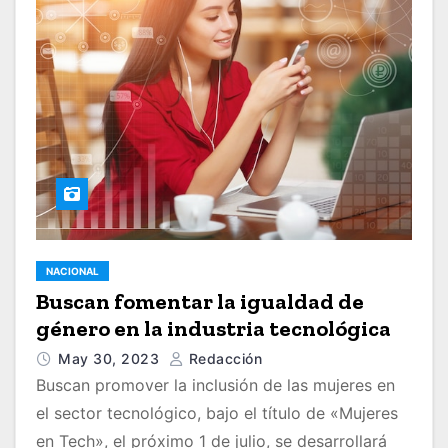
NACIONAL
Buscan fomentar la igualdad de
género en la industria tecnológica
May 30, 2023
Redacción
Buscan promover la inclusión de las mujeres en
el sector tecnológico, bajo el título de «Mujeres
en Tech», el próximo 1 de julio, se desarrollará