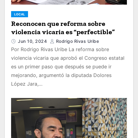
LOCAL
Reconocen que reforma sobre
violencia vicaria es “perfectible”
Jun 10, 2024
Rodrigo Rivas Uribe
Por Rodrigo Rivas Uribe La reforma sobre
violencia vicaria que aprobó el Congreso estatal
es un primer paso que después se puede ir
mejorando, argumentó la diputada Dolores
López Jara,…