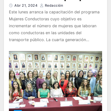
Abr 21, 2024
Redacción
Este lunes arranca la capacitación del programa
Mujeres Conductoras cuyo objetivo es
incrementar el número de mujeres que laboran
como conductoras en las unidades del
transporte público. La cuarta generación…