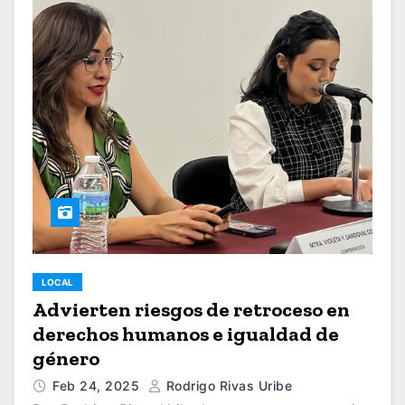
LOCAL
Advierten riesgos de retroceso en
derechos humanos e igualdad de
género
Feb 24, 2025
Rodrigo Rivas Uribe