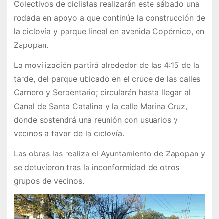
Colectivos de ciclistas realizarán este sábado una
rodada en apoyo a que continúe la construcción de
la ciclovía y parque lineal en avenida Copérnico, en
Zapopan.
La movilización partirá alrededor de las 4:15 de la
tarde, del parque ubicado en el cruce de las calles
Carnero y Serpentario; circularán hasta llegar al
Canal de Santa Catalina y la calle Marina Cruz,
donde sostendrá una reunión con usuarios y
vecinos a favor de la ciclovía.
Las obras las realiza el Ayuntamiento de Zapopan y
se detuvieron tras la inconformidad de otros
grupos de vecinos.