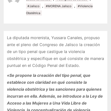
,
,
#Jalisco
#MORENA Jalisco
#Violencia
Obstétrica
La diputada morenista, Yussara Canales, propuso
ante el pleno del Congreso de Jalisco la creación
de un tipo penal que castigue la violencia
obstétrica y especifique en qué consiste de manera
puntual en el Código Penal del Estado.
«Se propone la creación del tipo penal, que
establece con claridad en qué consiste la
violencia obstétrica y las sanciones para quienes
incurran en ella. Además, se introduce a la Ley de
Acceso a las Mujeres a Una Vida Libre de
Violencia, la conceptualización de violencia