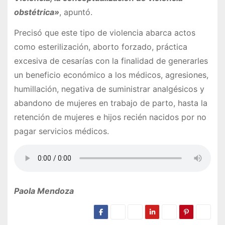
obstétrica»
, apuntó.
Precisó que este tipo de violencia abarca actos
como esterilización, aborto forzado, práctica
excesiva de cesarías con la finalidad de generarles
un beneficio económico a los médicos, agresiones,
humillación, negativa de suministrar analgésicos y
abandono de mujeres en trabajo de parto, hasta la
retención de mujeres e hijos recién nacidos por no
pagar servicios médicos.
Paola Mendoza