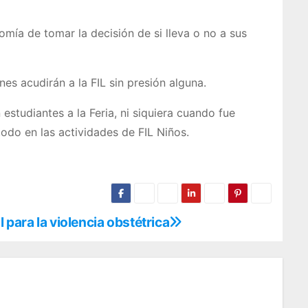
omía de tomar la decisión de si lleva o no a sus
nes acudirán a la FIL sin presión alguna.
studiantes a la Feria, ni siquiera cuando fue
todo en las actividades de FIL Niños.
 para la violencia obstétrica