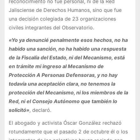
reconocimiento no fue personal, ni de la Red
Jalisciense de Derechos Humanos, sino que fue
una decisión colegiada de 23 organizaciones
civiles integrantes del Observatorio.
«Yo ya denuncié penalmente esos hechos, no ha
habido una sanción, no ha habido una respuesta
de la Fiscalía del Estado, ni del Mecanismo, está
en trámite mi ingreso al Mecanismo de
Protección A Personas Defensoras, y no hay
todavía una aceptación clara, no tenemos la
protección del Mecanismo, ni los miembros de la
Red, ni el Consejo Autónomo que también lo
solicitó»
, declaró.
El abogado y activista Óscar González rechazó
rotundamente que el pasado 2 de octubre él o los