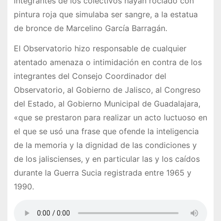
integrantes de los colectivos hayan rociado con
pintura roja que simulaba ser sangre, a la estatua
de bronce de Marcelino García Barragán.
El Observatorio hizo responsable de cualquier
atentado amenaza o intimidación en contra de los
integrantes del Consejo Coordinador del
Observatorio, al Gobierno de Jalisco, al Congreso
del Estado, al Gobierno Municipal de Guadalajara,
«que se prestaron para realizar un acto luctuoso en
el que se usó una frase que ofende la inteligencia
de la memoria y la dignidad de las condiciones y
de los jaliscienses, y en particular las y los caídos
durante la Guerra Sucia registrada entre 1965 y
1990.