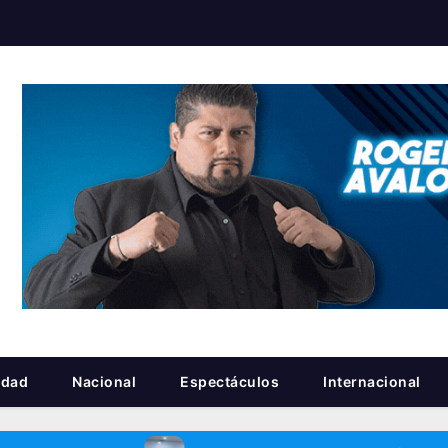
idad
Nacional
Espectáculos
Internacional