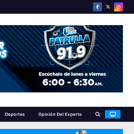
Deportes
Opinión Del Experto