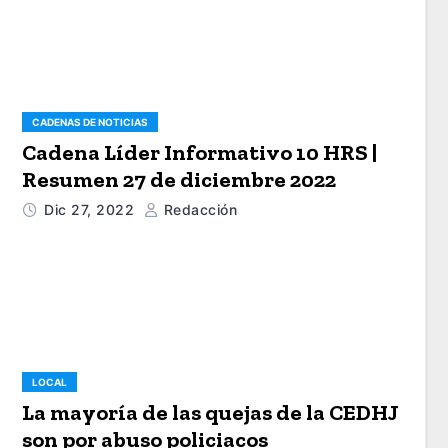
CADENAS DE NOTICIAS
Cadena Líder Informativo 10 HRS |
Resumen 27 de diciembre 2022
Dic 27, 2022
Redacción
LOCAL
La mayoría de las quejas de la CEDHJ
son por abuso policiacos