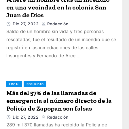
en una vecindad en la colonia San
Juan de Dios
Dic 27, 2022
Redacción
Saldo de un hombre sin vida y tres personas
rescatadas, fue el resultado de un incendio que se
registró en las inmediaciones de las calles
Insurgentes y Fernando de Arce,…
LOCAL
SEGURIDAD
Más del 57% de las llamadas de
emergencia al número directo de la
Policía de Zapopan son falsas
Dic 27, 2022
Redacción
289 mil 370 llamadas ha recibido la Policía de