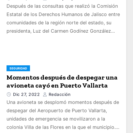
Después de las consultas que realizó la Comisión
Estatal de los Derechos Humanos de Jalisco entre
comunidades de la región norte del estado, su
presidenta, Luz del Carmen Godínez González…
SEGURIDAD
Momentos después de despegar una
avioneta cayó en Puerto Vallarta
Dic 27, 2022
Redacción
Una avioneta se desplomó momentos después de
despegar del Aeropuerto de Puerto Vallarta,
unidades de emergencia se movilizaron a la
colonia Villa de las Flores en la que el municipio.…