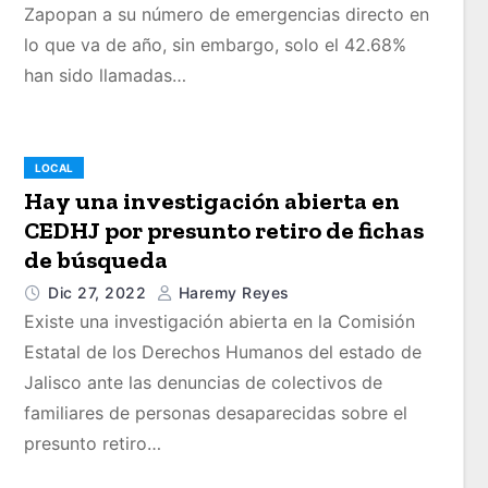
Zapopan a su número de emergencias directo en
lo que va de año, sin embargo, solo el 42.68%
han sido llamadas…
LOCAL
Hay una investigación abierta en
CEDHJ por presunto retiro de fichas
de búsqueda
Dic 27, 2022
Haremy Reyes
Existe una investigación abierta en la Comisión
Estatal de los Derechos Humanos del estado de
Jalisco ante las denuncias de colectivos de
familiares de personas desaparecidas sobre el
presunto retiro…