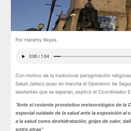
Por Haremy Reyes
Con motivo de la tradicional peregrinación religiosa
Salud Jalisco puso en marcha el Operativo de Seguri
asistentes que se esperan, explicó el Coordinador 
“Ante el reciente pronóstico meteorológico de la 
especial cuidado de la salud ante la exposición 
a la salud como deshidratación, golpe de calor, da
entre otras”