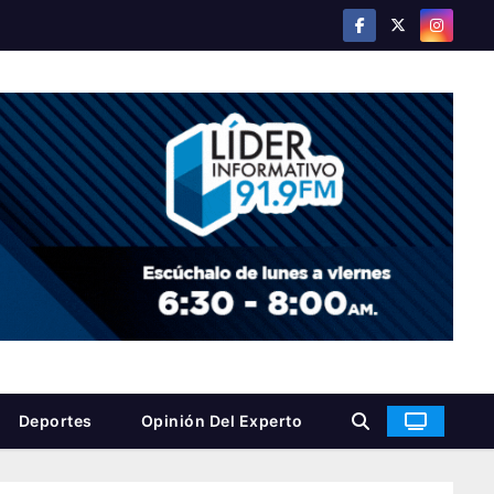
Deportes
Opinión Del Experto