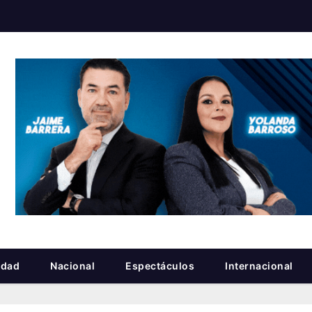
idad
Nacional
Espectáculos
Internacional