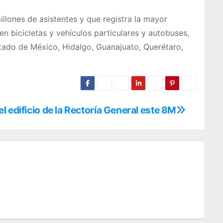
llones de asistentes y que registra la mayor
en bicicletas y vehículos particulares y autobuses,
estado de México, Hidalgo, Guanajuato, Querétaro,
 edificio de la Rectoría General este 8M