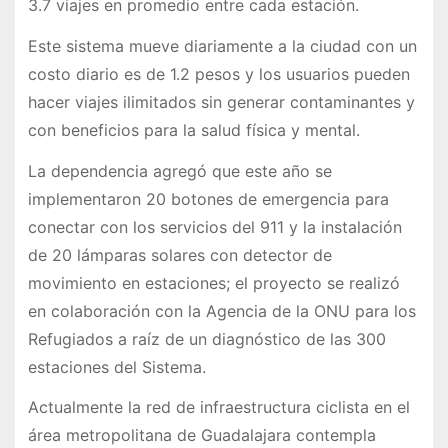
3.7 viajes en promedio entre cada estación.
Este sistema mueve diariamente a la ciudad con un
costo diario es de 1.2 pesos y los usuarios pueden
hacer viajes ilimitados sin generar contaminantes y
con beneficios para la salud física y mental.
La dependencia agregó que este año se
implementaron 20 botones de emergencia para
conectar con los servicios del 911 y la instalación
de 20 lámparas solares con detector de
movimiento en estaciones; el proyecto se realizó
en colaboración con la Agencia de la ONU para los
Refugiados a raíz de un diagnóstico de las 300
estaciones del Sistema.
Actualmente la red de infraestructura ciclista en el
área metropolitana de Guadalajara contempla