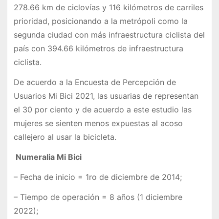
278.66 km de ciclovías y 116 kilómetros de carriles
prioridad, posicionando a la metrópoli como la
segunda ciudad con más infraestructura ciclista del
país con 394.66 kilómetros de infraestructura
ciclista.
De acuerdo a la Encuesta de Percepción de
Usuarios Mi Bici 2021, las usuarias de representan
el 30 por ciento y de acuerdo a este estudio las
mujeres se sienten menos expuestas al acoso
callejero al usar la bicicleta.
Numeralia Mi Bici
– Fecha de inicio = 1ro de diciembre de 2014;
– Tiempo de operación = 8 años (1 diciembre
2022);