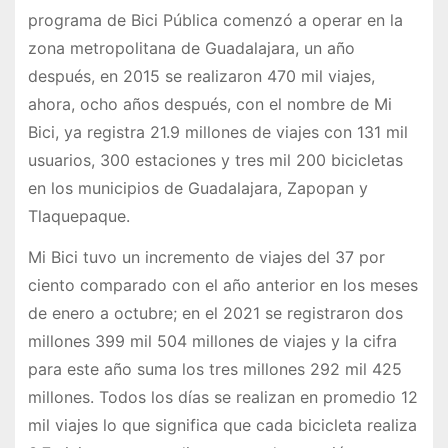
programa de Bici Pública comenzó a operar en la
zona metropolitana de Guadalajara, un año
después, en 2015 se realizaron 470 mil viajes,
ahora, ocho años después, con el nombre de Mi
Bici, ya registra 21.9 millones de viajes con 131 mil
usuarios, 300 estaciones y tres mil 200 bicicletas
en los municipios de Guadalajara, Zapopan y
Tlaquepaque.
Mi Bici tuvo un incremento de viajes del 37 por
ciento comparado con el año anterior en los meses
de enero a octubre; en el 2021 se registraron dos
millones 399 mil 504 millones de viajes y la cifra
para este año suma los tres millones 292 mil 425
millones. Todos los días se realizan en promedio 12
mil viajes lo que significa que cada bicicleta realiza