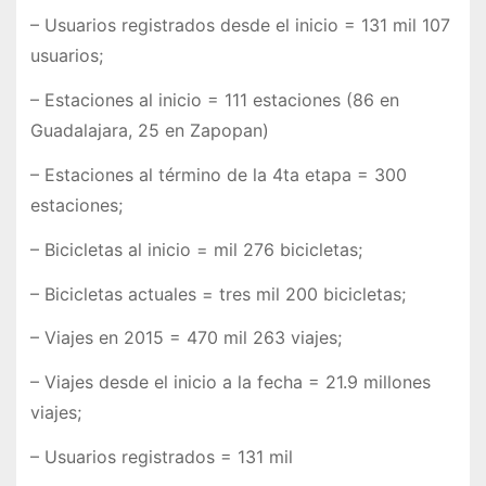
– Usuarios registrados desde el inicio = 131 mil 107
usuarios;
– Estaciones al inicio = 111 estaciones (86 en
Guadalajara, 25 en Zapopan)
– Estaciones al término de la 4ta etapa = 300
estaciones;
– Bicicletas al inicio = mil 276 bicicletas;
– Bicicletas actuales = tres mil 200 bicicletas;
– Viajes en 2015 = 470 mil 263 viajes;
– Viajes desde el inicio a la fecha = 21.9 millones
viajes;
– Usuarios registrados = 131 mil