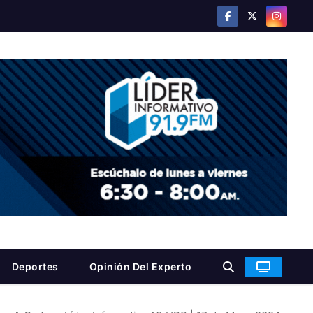
Deportes
Opinión Del Experto