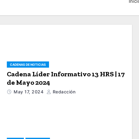
Inici
CADENAS DE NOTICIAS
Cadena Líder Informativo 13 HRS | 17
de Mayo 2024
May 17, 2024
Redacción