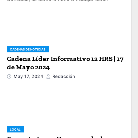
CADENAS DE NOTICIAS
Cadena Líder Informativo 12 HRS | 17
de Mayo 2024
May 17, 2024
Redacción
LOCAL