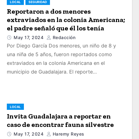
LOCAL
SEGURIDAD
Reportaron a dos menores
extraviados en la colonia Americana;
el padre señaló que él los tenía
May 17, 2024
Redacción
Por Diego García Dos menores, un niño de 8 y
una niña de 5 años, fueron reportados como
extraviados en la colonia Americana en el
municipio de Guadalajara. El reporte…
LOCAL
Invita Guadalajara a reportar en
caso de encontrar fauna silvestre
May 17, 2024
Haremy Reyes