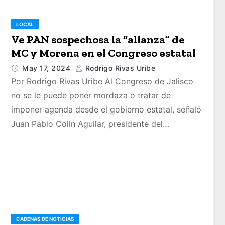
LOCAL
Ve PAN sospechosa la “alianza” de
MC y Morena en el Congreso estatal
May 17, 2024
Rodrigo Rivas Uribe
Por Rodrigo Rivas Uribe Al Congreso de Jalisco
no se le puede poner mordaza o tratar de
imponer agenda desde el gobierno estatal, señaló
Juan Pablo Colin Aguilar, presidente del…
CADENAS DE NOTICIAS