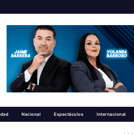
idad
Nacional
Espectáculos
Internacional