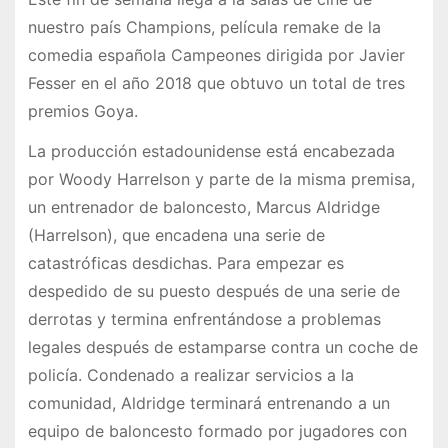
nuestro país Champions, película remake de la
comedia española Campeones dirigida por Javier
Fesser en el año 2018 que obtuvo un total de tres
premios Goya.
La producción estadounidense está encabezada
por Woody Harrelson y parte de la misma premisa,
un entrenador de baloncesto, Marcus Aldridge
(Harrelson), que encadena una serie de
catastróficas desdichas. Para empezar es
despedido de su puesto después de una serie de
derrotas y termina enfrentándose a problemas
legales después de estamparse contra un coche de
policía. Condenado a realizar servicios a la
comunidad, Aldridge terminará entrenando a un
equipo de baloncesto formado por jugadores con