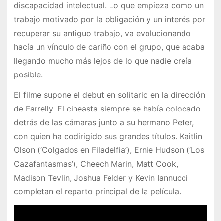
discapacidad intelectual. Lo que empieza como un
trabajo motivado por la obligación y un interés por
recuperar su antiguo trabajo, va evolucionando
hacía un vínculo de cariño con el grupo, que acaba
llegando mucho más lejos de lo que nadie creía
posible.
El filme supone el debut en solitario en la dirección
de Farrelly. El cineasta siempre se había colocado
detrás de las cámaras junto a su hermano Peter,
con quien ha codirigido sus grandes títulos. Kaitlin
Olson (‘Colgados en Filadelfia’), Ernie Hudson (‘Los
Cazafantasmas’), Cheech Marin, Matt Cook,
Madison Tevlin, Joshua Felder y Kevin Iannucci
completan el reparto principal de la película.