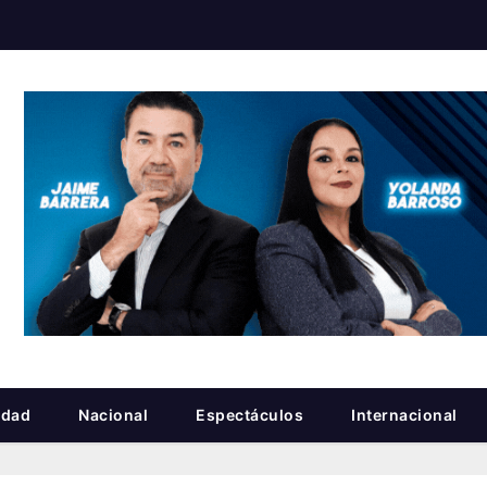
idad
Nacional
Espectáculos
Internacional