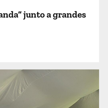
anda” junto a grandes