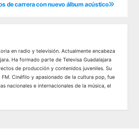
os de carrera con nuevo álbum acústico
oria en radio y televisión. Actualmente encabeza
jara. Ha formado parte de Televisa Guadalajara
yectos de producción y contenidos juveniles. Su
FM. Cinéfilo y apasionado de la cultura pop, fue
s nacionales e internacionales de la música, el