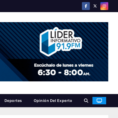
Deportes
Opinión Del Experto