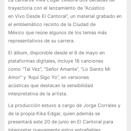
trayectoria con el lanzamiento de “Acústico
en Vivo Desde El Cantoral”, un material grabado en
el emblemático recinto de la Ciudad de
México que reúne algunos de los temas más
representativos de su carrera.
El álbum, disponible desde el 8 de mayo en
plataformas digitales, incluye 18 canciones
como “Tal Vez”, “Señor Amante”, “Lo Siento Mi
Amor” y “Aquí Sigo Yo”, en versiones
acústicas que destacan la sensibilidad
interpretativa de la artista.
La producción estuvo a cargo de Jorge Corrales y
de la propia Kika Edgar, quien además se
presentará este 20 de junio en El Cantoral para
interpretar nuevamente estos entrañables