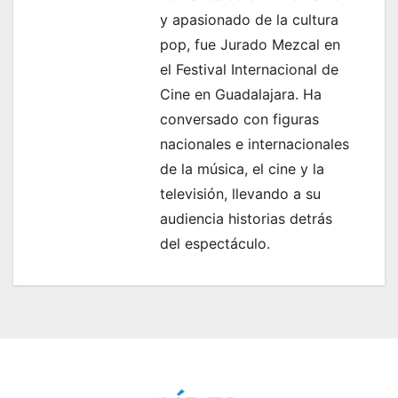
y apasionado de la cultura
pop, fue Jurado Mezcal en
el Festival Internacional de
Cine en Guadalajara. Ha
conversado con figuras
nacionales e internacionales
de la música, el cine y la
televisión, llevando a su
audiencia historias detrás
del espectáculo.