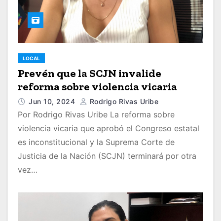
LOCAL
Prevén que la SCJN invalide
reforma sobre violencia vicaria
Jun 10, 2024
Rodrigo Rivas Uribe
Por Rodrigo Rivas Uribe La reforma sobre
violencia vicaria que aprobó el Congreso estatal
es inconstitucional y la Suprema Corte de
Justicia de la Nación (SCJN) terminará por otra
vez…