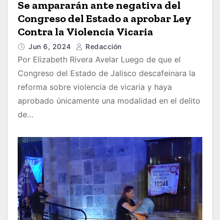
Se ampararán ante negativa del
Congreso del Estado a aprobar Ley
Contra la Violencia Vicaria
Jun 6, 2024
Redacción
Por Elizabeth Rivera Avelar Luego de que el
Congreso del Estado de Jalisco descafeinara la
reforma sobre violencia de vicaria y haya
aprobado únicamente una modalidad en el delito
de…