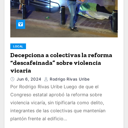
LOCAL
Decepciona a colectivas la reforma
“descafeinada” sobre violencia
vicaria
Jun 6, 2024
Rodrigo Rivas Uribe
Por Rodrigo Rivas Uribe Luego de que el
Congreso estatal aprobó la reforma sobre
violencia vicaría, sin tipificarla como delito,
integrantes de las colectivas que mantenían
plantón frente al edificio…