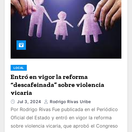
LOCAL
Entró en vigor la reforma
“descafeinada” sobre violencia
vicaria
Jul 3, 2024
Rodrigo Rivas Uribe
Por Rodrigo Rivas Fue publicada en el Periódico
Oficial del Estado y entró en vigor la reforma
sobre violencia vicaria, que aprobó el Congreso