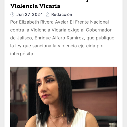
Violencia Vicaria
Jun 27, 2024
Redacción
Por Elizabeth Rivera Avelar El Frente Nacional
contra la Violencia Vicaria exige al Gobernador
de Jalisco, Enrique Alfaro Ramírez, que publique
la ley que sanciona la violencia ejercida por
interpósita…