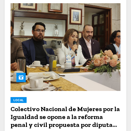
LOCAL
Colectivo Nacional de Mujeres por la
Igualdad se opone a la reforma
penal y civil propuesta por diputada