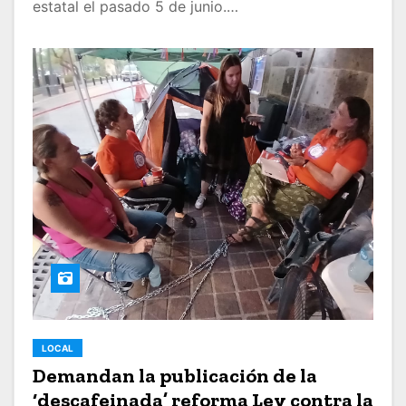
estatal el pasado 5 de junio.…
LOCAL
Demandan la publicación de la
‘descafeinada’ reforma Ley contra la