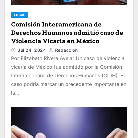
LOCAL
Comisión Interamericana de
Derechos Humanos admitió caso de
Violencia Vicaria en México
Jul 24, 2024
Redacción
Por Elizabeth Rivera Avelar Un caso de violencia
vicaria de México fue admitido por la Comisión
Interamericana de Derechos Humanos (CIDH). El
caso podría marcar un precedente importante en
la…