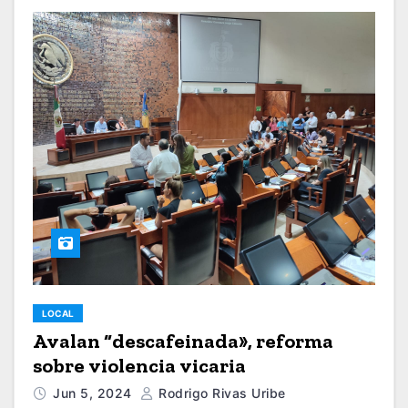
LOCAL
Avalan “descafeinada», reforma
sobre violencia vicaria
Jun 5, 2024
Rodrigo Rivas Uribe