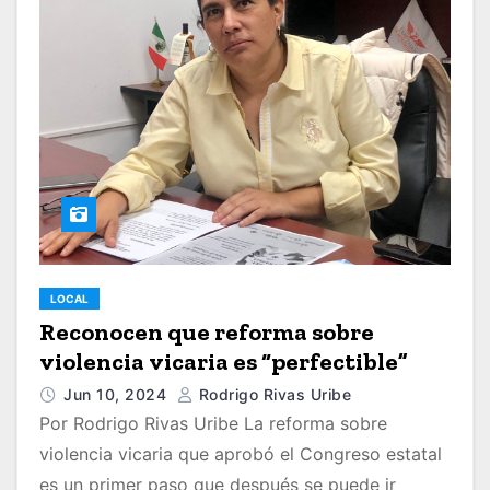
LOCAL
Reconocen que reforma sobre
violencia vicaria es “perfectible”
Jun 10, 2024
Rodrigo Rivas Uribe
Por Rodrigo Rivas Uribe La reforma sobre
violencia vicaria que aprobó el Congreso estatal
es un primer paso que después se puede ir