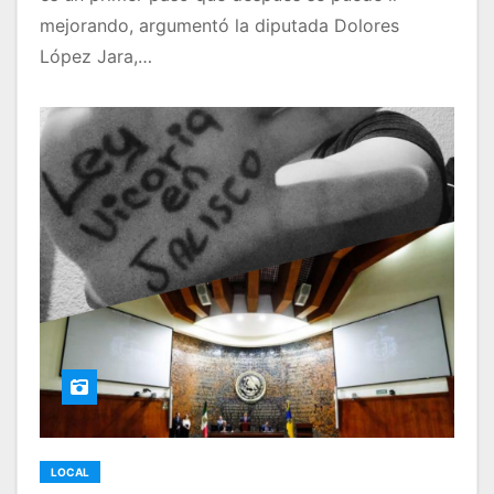
mejorando, argumentó la diputada Dolores
López Jara,…
LOCAL