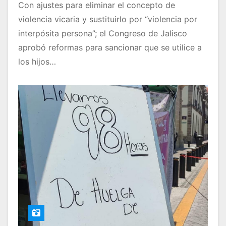
Con ajustes para eliminar el concepto de
violencia vicaria y sustituirlo por “violencia por
interpósita persona”; el Congreso de Jalisco
aprobó reformas para sancionar que se utilice a
los hijos…