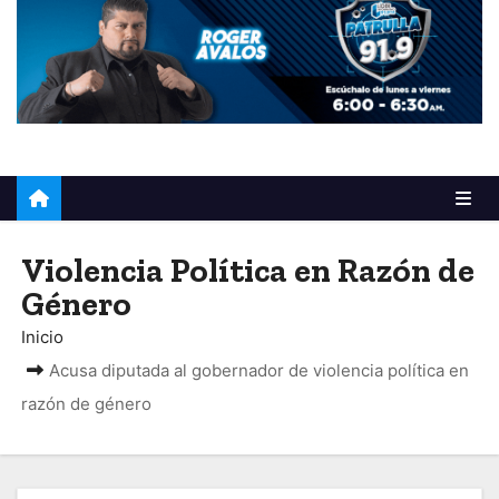
o
Violencia Política en Razón de
Género
Inicio
Acusa diputada al gobernador de violencia política en
razón de género