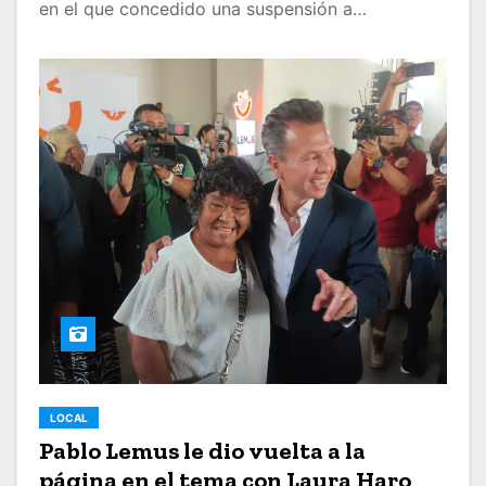
en el que concedido una suspensión a…
LOCAL
Pablo Lemus le dio vuelta a la
página en el tema con Laura Haro