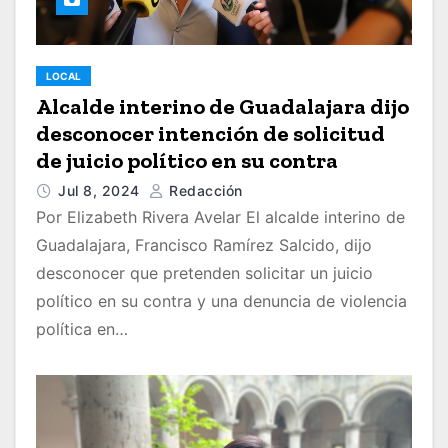
LOCAL
Alcalde interino de Guadalajara dijo
desconocer intención de solicitud
de juicio político en su contra
Jul 8, 2024
Redacción
Por Elizabeth Rivera Avelar El alcalde interino de
Guadalajara, Francisco Ramírez Salcido, dijo
desconocer que pretenden solicitar un juicio
político en su contra y una denuncia de violencia
política en…