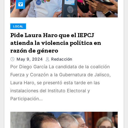
LOCAL
Pide Laura Haro que el IEPCJ
atienda la violencia política en
razón de género
May 9, 2024
Redacción
Por Diego García La candidata de la coalición
Fuerza y Corazón a la Gubernatura de Jalisco,
Laura Haro, se presentó esta tarde en las
instalaciones del Instituto Electoral y
Participación…