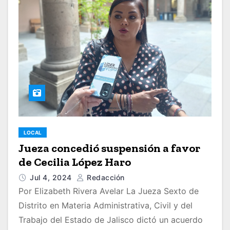
LOCAL
Jueza concedió suspensión a favor
de Cecilia López Haro
Jul 4, 2024
Redacción
Por Elizabeth Rivera Avelar La Jueza Sexto de
Distrito en Materia Administrativa, Civil y del
Trabajo del Estado de Jalisco dictó un acuerdo