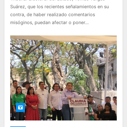
Suárez, que los recientes señalamientos en su
contra, de haber realizado comentarios
misóginos, puedan afectar o poner…