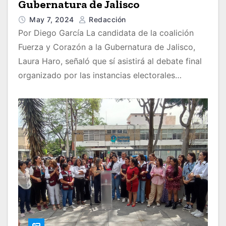
Gubernatura de Jalisco
May 7, 2024
Redacción
Por Diego García La candidata de la coalición
Fuerza y Corazón a la Gubernatura de Jalisco,
Laura Haro, señaló que sí asistirá al debate final
organizado por las instancias electorales…