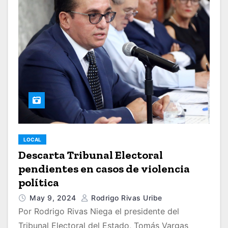
LOCAL
Descarta Tribunal Electoral
pendientes en casos de violencia
política
May 9, 2024
Rodrigo Rivas Uribe
Por Rodrigo Rivas Niega el presidente del
Tribunal Electoral del Estado, Tomás Vargas