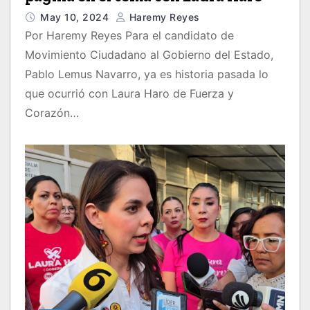
May 10, 2024
Haremy Reyes
Por Haremy Reyes Para el candidato de
Movimiento Ciudadano al Gobierno del Estado,
Pablo Lemus Navarro, ya es historia pasada lo
que ocurrió con Laura Haro de Fuerza y
Corazón…