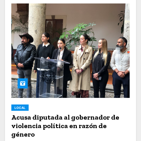
LOCAL
Acusa diputada al gobernador de
violencia política en razón de
género