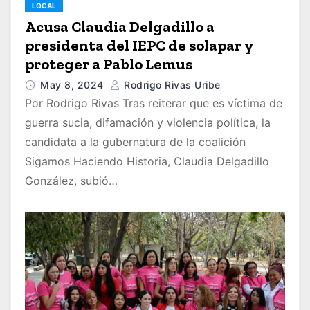
LOCAL
Acusa Claudia Delgadillo a
presidenta del IEPC de solapar y
proteger a Pablo Lemus
May 8, 2024
Rodrigo Rivas Uribe
Por Rodrigo Rivas Tras reiterar que es víctima de
guerra sucia, difamación y violencia política, la
candidata a la gubernatura de la coalición
Sigamos Haciendo Historia, Claudia Delgadillo
González, subió…