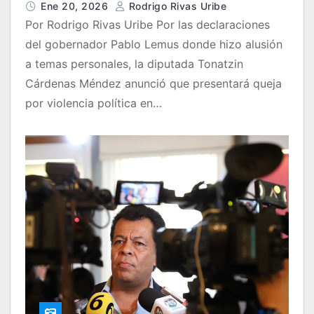
Ene 20, 2026
Rodrigo Rivas Uribe
Por Rodrigo Rivas Uribe Por las declaraciones
del gobernador Pablo Lemus donde hizo alusión
a temas personales, la diputada Tonatzin
Cárdenas Méndez anunció que presentará queja
por violencia política en…