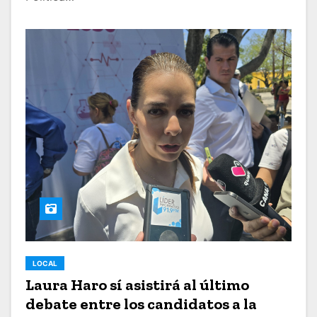
LOCAL
Laura Haro sí asistirá al último
debate entre los candidatos a la