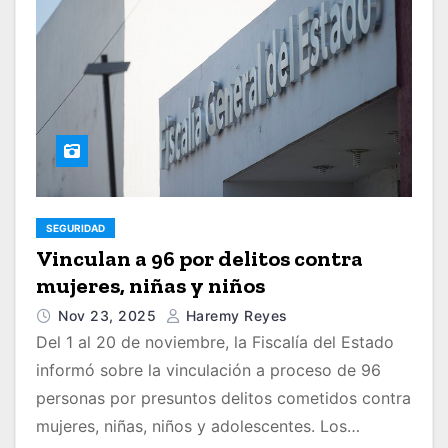
SEGURIDAD
Vinculan a 96 por delitos contra
mujeres, niñas y niños
Nov 23, 2025
Haremy Reyes
Del 1 al 20 de noviembre, la Fiscalía del Estado
informó sobre la vinculación a proceso de 96
personas por presuntos delitos cometidos contra
mujeres, niñas, niños y adolescentes. Los…