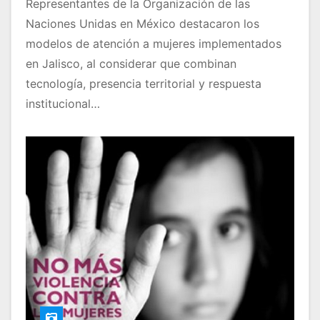
Representantes de la Organización de las
Naciones Unidas en México destacaron los
modelos de atención a mujeres implementados
en Jalisco, al considerar que combinan
tecnología, presencia territorial y respuesta
institucional…