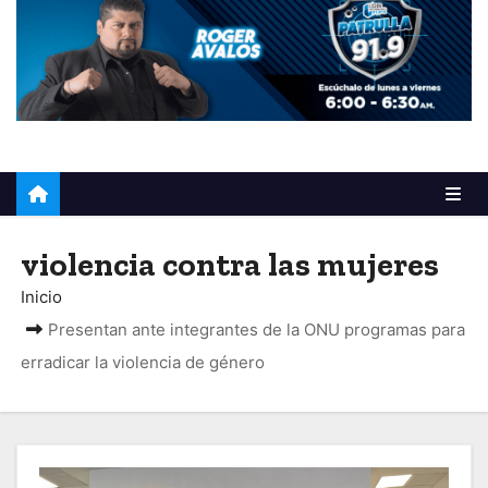
o
violencia contra las mujeres
Inicio
Presentan ante integrantes de la ONU programas para
erradicar la violencia de género