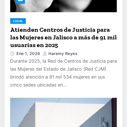
LOCAL
Atienden Centros de Justicia para
las Mujeres en Jalisco a más de 91 mil
usuarias en 2025
Ene 1, 2026
Haremy Reyes
Durante 2025, la Red de Centros de Justicia para
las Mujeres del Estado de Jalisco (Red CJM)
brindó atención a 91 mil 534 mujeres en sus
cinco sedes ubicadas en…