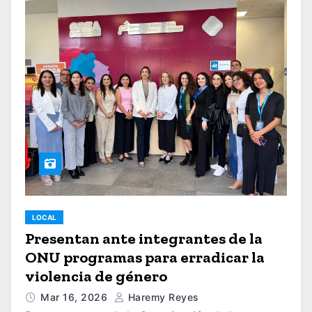
LOCAL
Presentan ante integrantes de la
ONU programas para erradicar la
violencia de género
Mar 16, 2026
Haremy Reyes