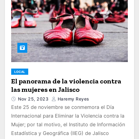
LOCAL
El panorama de la violencia contra
las mujeres en Jalisco
Nov 25, 2023
Haremy Reyes
Este 25 de noviembre se conmemora el Día
Internacional para Eliminar la Violencia contra la
Mujer; por tal motivo, el Instituto de Información
Estadística y Geográfica (IIEG) de Jalisco