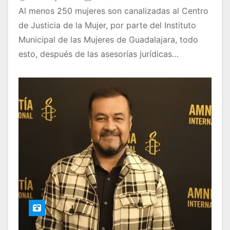
Al menos 250 mujeres son canalizadas al Centro
de Justicia de la Mujer, por parte del Instituto
Municipal de las Mujeres de Guadalajara, todo
esto, después de las asesorías jurídicas…