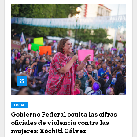
LOCAL
Gobierno Federal oculta las cifras
oficiales de violencia contra las
mujeres: Xóchitl Gálvez