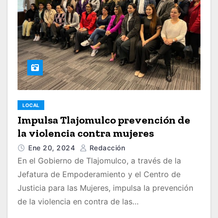
LOCAL
Impulsa Tlajomulco prevención de
la violencia contra mujeres
Ene 20, 2024
Redacción
En el Gobierno de Tlajomulco, a través de la
Jefatura de Empoderamiento y el Centro de
Justicia para las Mujeres, impulsa la prevención
de la violencia en contra de las…