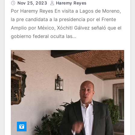
Nov 25, 2023
Haremy Reyes
Por Haremy Reyes En visita a Lagos de Moreno,
la pre candidata a la presidencia por el Frente
Amplio por México, Xóchitl Gálvez señaló que el
gobierno federal oculta las…