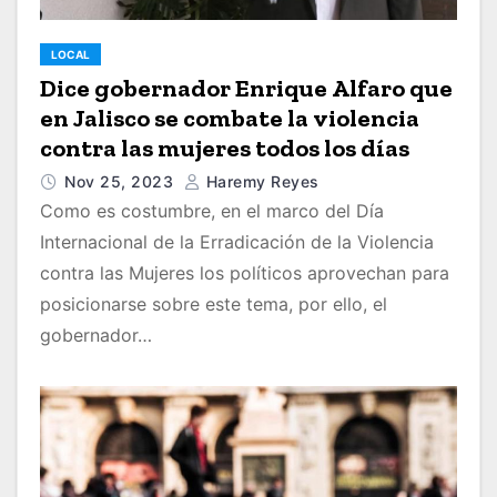
LOCAL
Dice gobernador Enrique Alfaro que
en Jalisco se combate la violencia
contra las mujeres todos los días
Nov 25, 2023
Haremy Reyes
Como es costumbre, en el marco del Día
Internacional de la Erradicación de la Violencia
contra las Mujeres los políticos aprovechan para
posicionarse sobre este tema, por ello, el
gobernador…