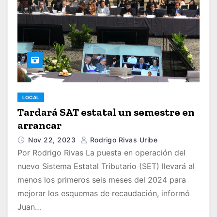
LOCAL
Tardará SAT estatal un semestre en
arrancar
Nov 22, 2023
Rodrigo Rivas Uribe
Por Rodrigo Rivas La puesta en operación del
nuevo Sistema Estatal Tributario (SET) llevará al
menos los primeros seis meses del 2024 para
mejorar los esquemas de recaudación, informó
Juan…