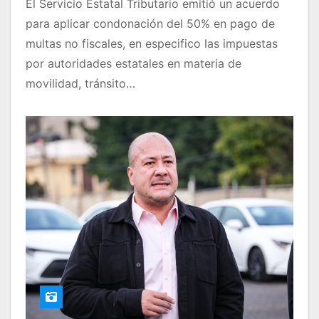
El Servicio Estatal Tributario emitió un acuerdo
para aplicar condonación del 50% en pago de
multas no fiscales, en especifico las impuestas
por autoridades estatales en materia de
movilidad, tránsito…