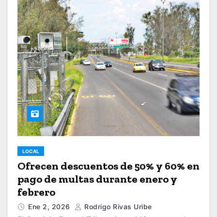
LOCAL
Ofrecen descuentos de 50% y 60% en
pago de multas durante enero y
febrero
Ene 2, 2026
Rodrigo Rivas Uribe