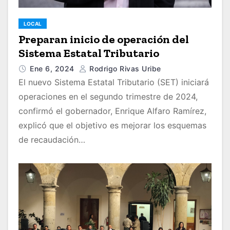
LOCAL
Preparan inicio de operación del
Sistema Estatal Tributario
Ene 6, 2024
Rodrigo Rivas Uribe
El nuevo Sistema Estatal Tributario (SET) iniciará
operaciones en el segundo trimestre de 2024,
confirmó el gobernador, Enrique Alfaro Ramírez,
explicó que el objetivo es mejorar los esquemas
de recaudación…