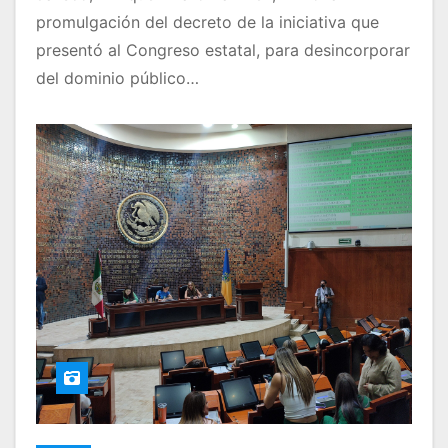
promulgación del decreto de la iniciativa que
presentó al Congreso estatal, para desincorporar
del dominio público…