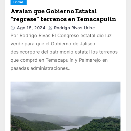
LOCAL
Avalan que Gobierno Estatal
“regrese” terrenos en Temacapulín
Ago 15, 2024
Rodrigo Rivas Uribe
Por Rodrigo Rivas El Congreso estatal dio luz
verde para que el Gobierno de Jalisco
desincorpore del patrimonio estatal los terrenos
que compró en Temacapulín y Palmarejo en
pasadas administraciones…