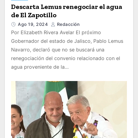
Descarta Lemus renegociar el agua
de El Zapotillo
Ago 19, 2024
Redacción
Por Elizabeth Rivera Avelar El próximo
Gobernador del estado de Jalisco, Pablo Lemus
Navarro, declaró que no se buscará una
renegociación del convenio relacionado con el
agua proveniente de la…