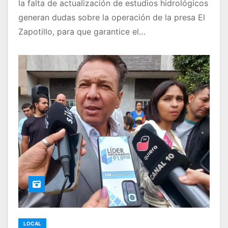
la falta de actualización de estudios hidrológicos
generan dudas sobre la operación de la presa El
Zapotillo, para que garantice el…
LOCAL