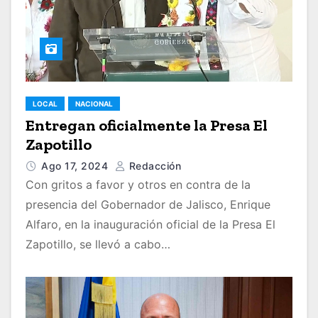
LOCAL
NACIONAL
Entregan oficialmente la Presa El
Zapotillo
Ago 17, 2024
Redacción
Con gritos a favor y otros en contra de la
presencia del Gobernador de Jalisco, Enrique
Alfaro, en la inauguración oficial de la Presa El
Zapotillo, se llevó a cabo…