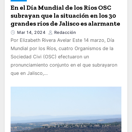
En el Día Mundial de los Ríos OSC
subrayan que la situación en los 30
grandes ríos de Jalisco es alarmante
Mar 14, 2024
Redacción
Por Elizabeth Rivera Avelar Este 14 marzo, Día
Mundial por los Ríos, cuatro Organismos de la
Sociedad Civi (OSC) efectuaron un
pronunciamiento conjunto en el que subrayaron
que en Jalisco,…