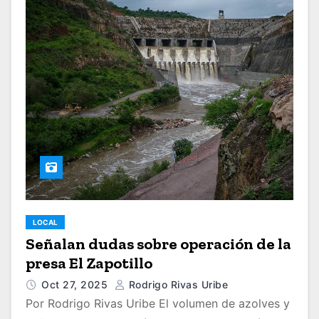
LOCAL
Señalan dudas sobre operación de la
presa El Zapotillo
Oct 27, 2025
Rodrigo Rivas Uribe
Por Rodrigo Rivas Uribe El volumen de azolves y