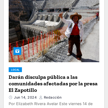
LOCAL
Darán disculpa pública a las
comunidades afectadas por la presa
El Zapotillo
Jun 14, 2024
Redacción
Por Elizabeth Rivera Avelar Este viernes 14 de