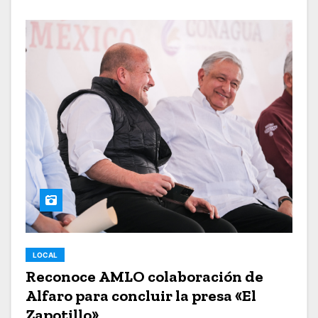
LOCAL
Reconoce AMLO colaboración de
Alfaro para concluir la presa «El
Zapotillo»