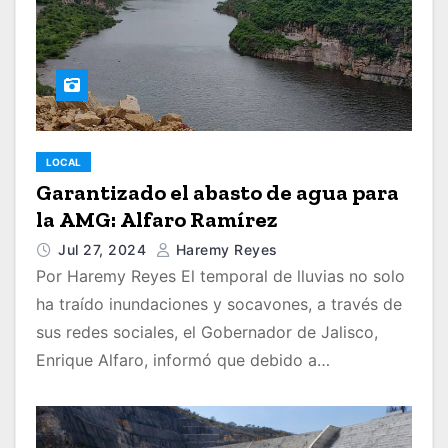
LOCAL
Garantizado el abasto de agua para
la AMG: Alfaro Ramírez
Jul 27, 2024
Haremy Reyes
Por Haremy Reyes El temporal de lluvias no solo
ha traído inundaciones y socavones, a través de
sus redes sociales, el Gobernador de Jalisco,
Enrique Alfaro, informó que debido a…