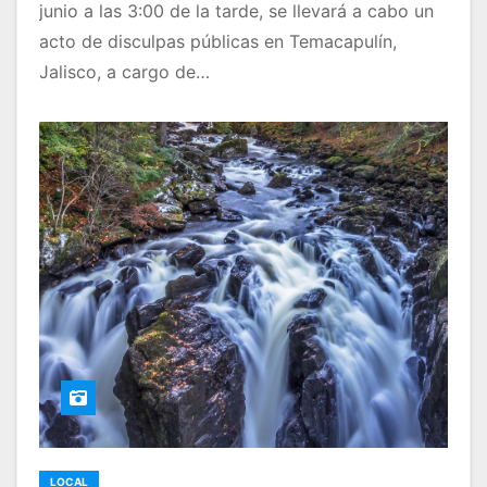
junio a las 3:00 de la tarde, se llevará a cabo un
acto de disculpas públicas en Temacapulín,
Jalisco, a cargo de…
LOCAL