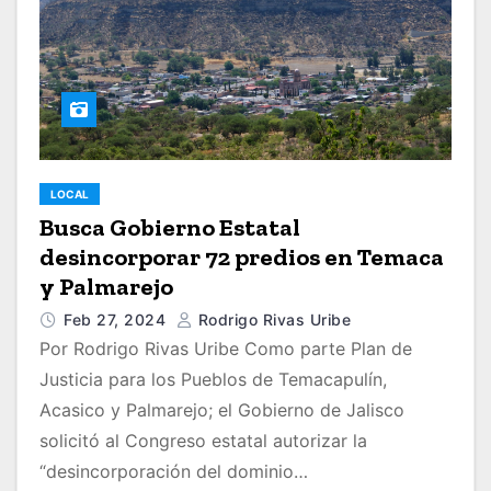
LOCAL
Busca Gobierno Estatal
desincorporar 72 predios en Temaca
y Palmarejo
Feb 27, 2024
Rodrigo Rivas Uribe
Por Rodrigo Rivas Uribe Como parte Plan de
Justicia para los Pueblos de Temacapulín,
Acasico y Palmarejo; el Gobierno de Jalisco
solicitó al Congreso estatal autorizar la
“desincorporación del dominio…