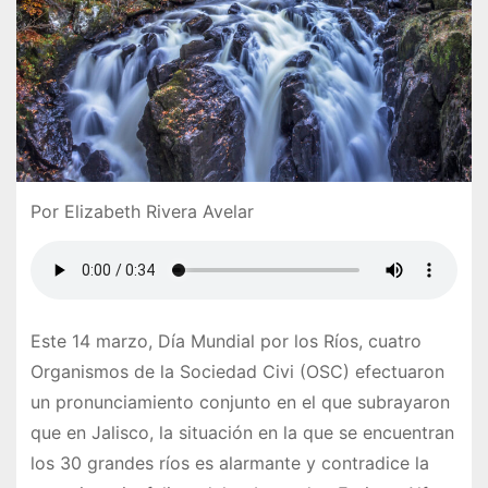
Por Elizabeth Rivera Avelar
Este 14 marzo, Día Mundial por los Ríos, cuatro
Organismos de la Sociedad Civi (OSC) efectuaron
un pronunciamiento conjunto en el que subrayaron
que en Jalisco, la situación en la que se encuentran
los 30 grandes ríos es alarmante y contradice la