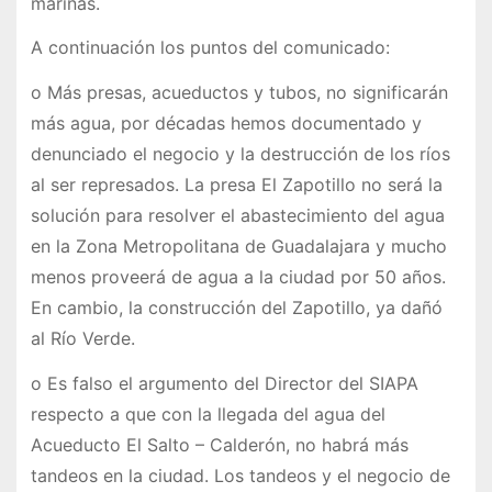
marinas.
A continuación los puntos del comunicado:
o Más presas, acueductos y tubos, no significarán
más agua, por décadas hemos documentado y
denunciado el negocio y la destrucción de los ríos
al ser represados. La presa El Zapotillo no será la
solución para resolver el abastecimiento del agua
en la Zona Metropolitana de Guadalajara y mucho
menos proveerá de agua a la ciudad por 50 años.
En cambio, la construcción del Zapotillo, ya dañó
al Río Verde.
o Es falso el argumento del Director del SIAPA
respecto a que con la llegada del agua del
Acueducto El Salto – Calderón, no habrá más
tandeos en la ciudad. Los tandeos y el negocio de