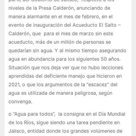
niveles de la Presa Calderón, anunciando de
manera alarmante en el mes de febrero, en el
evento de inauguración del Acueducto El Salto –
Calderón, que para el mes de marzo sin este
acueducto, más de un millón de personas se
quedarían sin agua. Y al mismo tiempo asegurando
agua en abundancia para los siguientes 50 años.
Situación que nos deja ver que no hubo lecciones
aprendidas del deficiente manejo que hicieron en
2021, o que los argumentos de la “escacez” del
agua es utilizada de manera peligrosa, según
convenga.
o “Agua para todos”, la consigna en el Día Mundial
de los Ríos, sigue siendo una tarea pendiente en
Jalisco, entidad donde los grandes volúmenes de