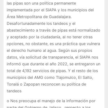
las pipas son una política permanente
implementada por el SIAPA y los municipios del
Área Metropolitana de Guadalajara.
Desafortunadamente los tandeos y el
abastecimiento a través de pipas está normalizado
y aceptado por la ciudadanía, al no tener otras
opciones, no obstante, es una práctica que vulnera
el derecho humano al agua. Según sus propios
datos, vía solicitud de transparencia, el SIAPA nos
informó que durante el año 2022, se entregaron un
total de 4,192 servicios de pipas. Y el resto de los
municipios del AMG como Tlajomulco, El Salto,
Tonalá o Zapopan reconocen su política de
tandeos
o Nos preocupa el manejo de la información por
parte del Gobierno de Jalisco, respecto a los