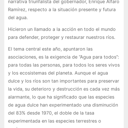
narrativa triunfalista del gobernador, Enrique Alfaro
Ramírez, respecto a la situación presente y futura
del agua.
Hicieron un llamado a la acción en todo el mundo
para defender, proteger y restaurar nuestros ríos.
El tema central este año, apuntaron las
asociaciones, es la exigencia de “Agua para todos”:
para todas las personas, para todos los seres vivos
y los ecosistemas del planeta. Aunque el agua
dulce y los ríos son tan importantes para preservar
la vida, su deterioro y destrucción es cada vez más
alarmante, lo que ha significado que las especies
de agua dulce han experimentado una disminución
del 83% desde 1970, el doble de la tasa
experimentada en las especies terrestres o