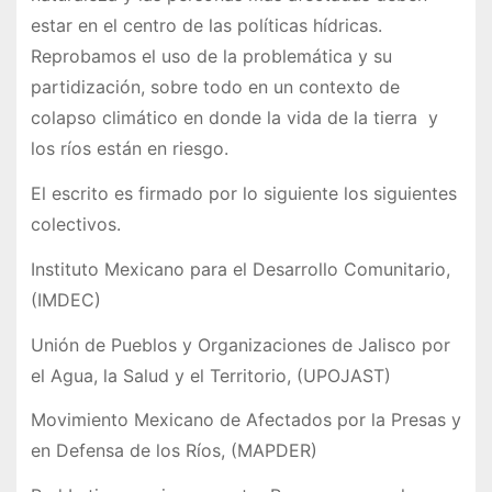
estar en el centro de las políticas hídricas.
Reprobamos el uso de la problemática y su
partidización, sobre todo en un contexto de
colapso climático en donde la vida de la tierra y
los ríos están en riesgo.
El escrito es firmado por lo siguiente los siguientes
colectivos.
Instituto Mexicano para el Desarrollo Comunitario,
(IMDEC)
Unión de Pueblos y Organizaciones de Jalisco por
el Agua, la Salud y el Territorio, (UPOJAST)
Movimiento Mexicano de Afectados por la Presas y
en Defensa de los Ríos, (MAPDER)