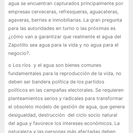
agua se encuentran capturados principalmente por
empresas cerveceras, refresqueras, aguacateras,
agaveras, berries e inmobiliarias. La gran pregunta
para las autoridades en turno o las próximas es
¿cómo van a garantizar que realmente el agua del
Zapotillo sea agua para la vida y no agua para el
negocio?.
o Los ríos y el agua son bienes comunes
fundamentales para la reproducción de la vida, no
deben ser bandera política de los partidos
políticos en las campañas electorales. Se requieren
planteamientos serios y radicales para transformar
el obsoleto modelo de gestión de agua, que genera
desigualdad, destrucción del ciclo socio natural
del agua y favorece los intereses económicos. La
naturaleza y las personas más afectadas deben