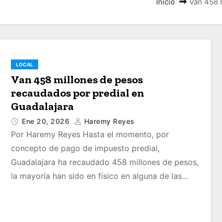
Inicio
Van 458 
LOCAL
Van 458 millones de pesos
recaudados por predial en
Guadalajara
Ene 20, 2026
Haremy Reyes
Por Haremy Reyes Hasta el momento, por
concepto de pago de impuesto predial,
Guadalajara ha recaudado 458 millones de pesos,
la mayoría han sido en físico en alguna de las…