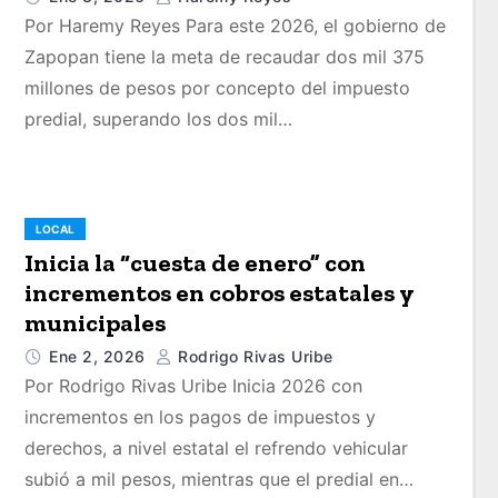
Por Haremy Reyes Para este 2026, el gobierno de
Zapopan tiene la meta de recaudar dos mil 375
millones de pesos por concepto del impuesto
predial, superando los dos mil…
LOCAL
Inicia la “cuesta de enero” con
incrementos en cobros estatales y
municipales
Ene 2, 2026
Rodrigo Rivas Uribe
Por Rodrigo Rivas Uribe Inicia 2026 con
incrementos en los pagos de impuestos y
derechos, a nivel estatal el refrendo vehicular
subió a mil pesos, mientras que el predial en…