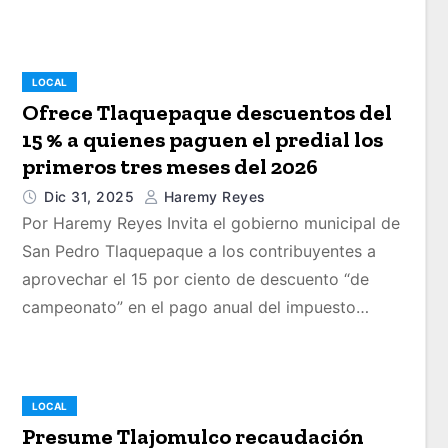
LOCAL
Ofrece Tlaquepaque descuentos del
15 % a quienes paguen el predial los
primeros tres meses del 2026
Dic 31, 2025
Haremy Reyes
Por Haremy Reyes Invita el gobierno municipal de
San Pedro Tlaquepaque a los contribuyentes a
aprovechar el 15 por ciento de descuento “de
campeonato” en el pago anual del impuesto…
LOCAL
Presume Tlajomulco recaudación