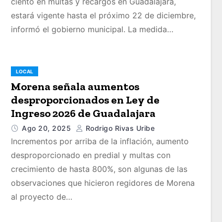
ciento en multas y recargos en Guadalajara,
estará vigente hasta el próximo 22 de diciembre,
informó el gobierno municipal. La medida…
LOCAL
Morena señala aumentos
desproporcionados en Ley de
Ingreso 2026 de Guadalajara
Ago 20, 2025
Rodrigo Rivas Uribe
Incrementos por arriba de la inflación, aumento
desproporcionado en predial y multas con
crecimiento de hasta 800%, son algunas de las
observaciones que hicieron regidores de Morena
al proyecto de…