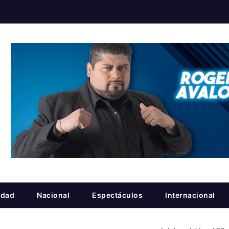
idad
Nacional
Espectáculos
Internacional