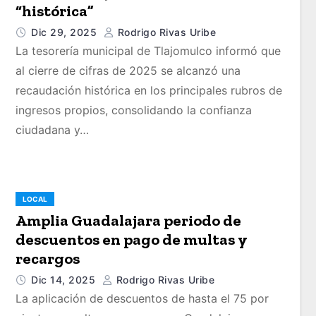
“histórica”
Dic 29, 2025
Rodrigo Rivas Uribe
La tesorería municipal de Tlajomulco informó que
al cierre de cifras de 2025 se alcanzó una
recaudación histórica en los principales rubros de
ingresos propios, consolidando la confianza
ciudadana y…
LOCAL
Amplia Guadalajara periodo de
descuentos en pago de multas y
recargos
Dic 14, 2025
Rodrigo Rivas Uribe
La aplicación de descuentos de hasta el 75 por