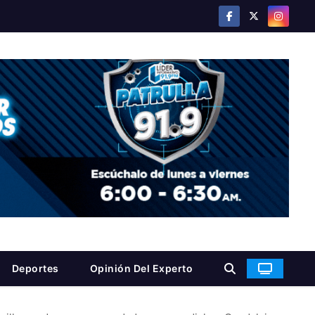
Deportes
Opinión Del Experto