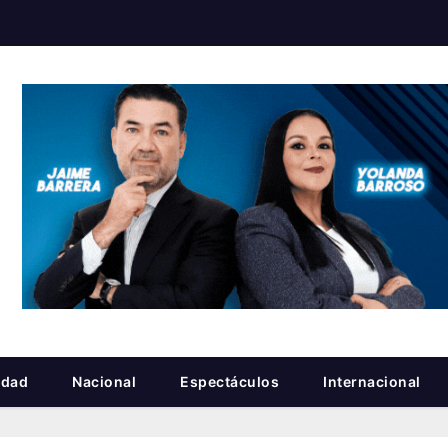
idad
Nacional
Espectáculos
Internacional