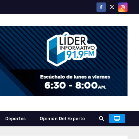
Deportes
Opinión Del Experto