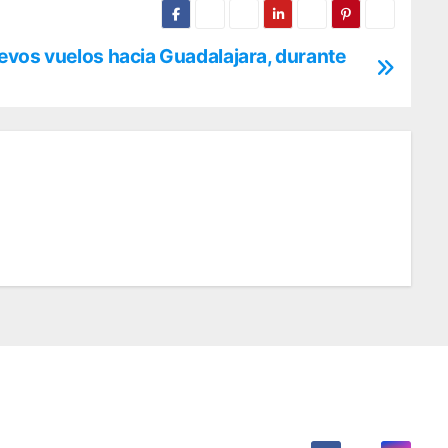
evos vuelos hacia Guadalajara, durante