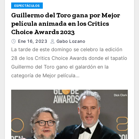
ESPECTÁCULOS
Guillermo del Toro gana por Mejor
película animada en los Critics
Choice Awards 2023
Ene 16, 2023
Gabo Lozano
La tarde de este domingo se celebro la edición
28 de los Critics Choice Awards donde el tapatío
Guillermo del Toro gano el galardón en la
categoría de Mejor película…