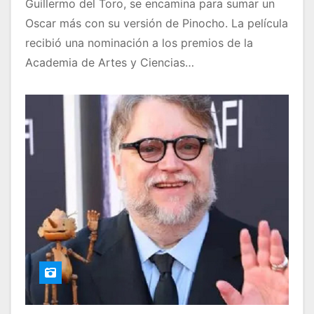
Guillermo del Toro, se encamina para sumar un
Oscar más con su versión de Pinocho. La película
recibió una nominación a los premios de la
Academia de Artes y Ciencias…