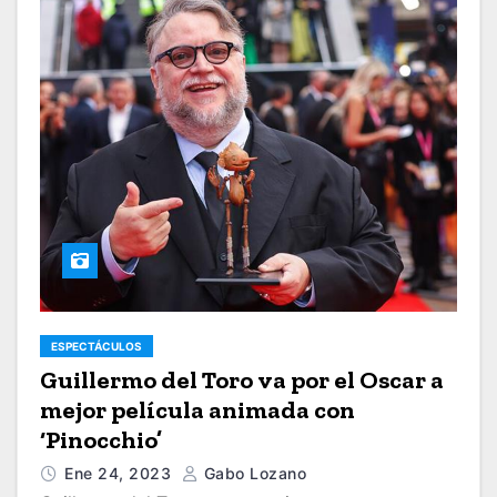
ESPECTÁCULOS
Guillermo del Toro va por el Oscar a
mejor película animada con
‘Pinocchio’
Ene 24, 2023
Gabo Lozano