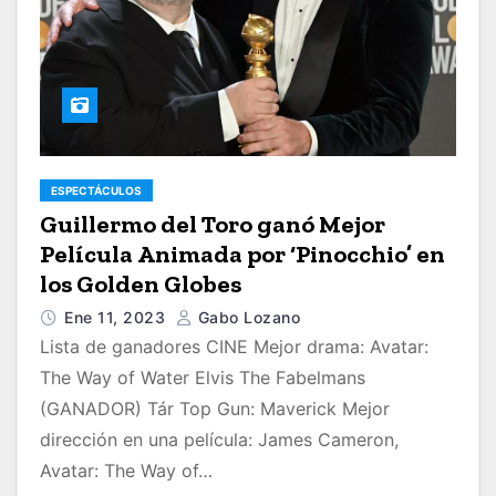
ESPECTÁCULOS
Guillermo del Toro ganó Mejor
Película Animada por ‘Pinocchio’ en
los Golden Globes
Ene 11, 2023
Gabo Lozano
Lista de ganadores CINE Mejor drama: Avatar:
The Way of Water Elvis The Fabelmans
(GANADOR) Tár Top Gun: Maverick Mejor
dirección en una película: James Cameron,
Avatar: The Way of…