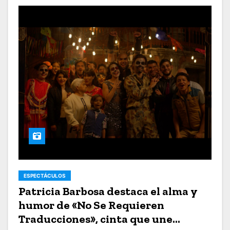
ESPECTÁCULOS
Patricia Barbosa destaca el alma y
humor de «No Se Requieren
Traducciones», cinta que une