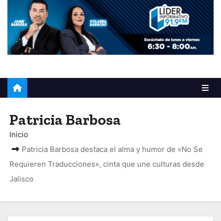
o
Patricia Barbosa
Inicio
Patricia Barbosa destaca el alma y humor de «No Se
Requieren Traducciones», cinta que une culturas desde
Jalisco