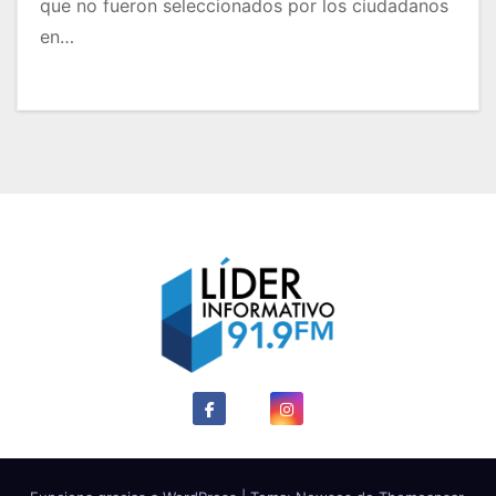
que no fueron seleccionados por los ciudadanos
en…