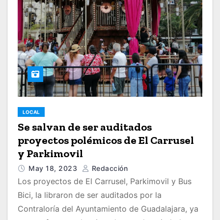
LOCAL
Se salvan de ser auditados
proyectos polémicos de El Carrusel
y Parkimovil
May 18, 2023
Redacción
Los proyectos de El Carrusel, Parkimovil y Bus
Bici, la libraron de ser auditados por la
Contraloría del Ayuntamiento de Guadalajara, ya