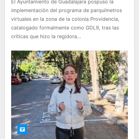
El Ayuntamiento de Guadalajara pospuso la
implementación del programa de parquímetros
virtuales en la zona de la colonia Providencia,
catalogado formalmente como GDL9, tras las
críticas que hizo la regidora…