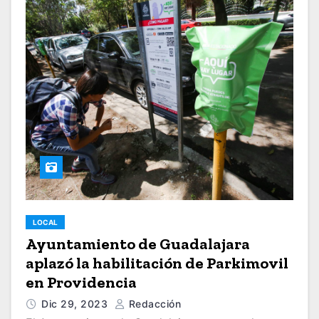
LOCAL
Ayuntamiento de Guadalajara
aplazó la habilitación de Parkimovil
en Providencia
Dic 29, 2023
Redacción