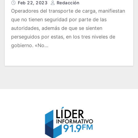
Feb 22, 2023
Redacción
Operadores del transporte de carga, manifiestan
que no tienen seguridad por parte de las
autoridades, además de que se sienten
perseguidos por estas, en los tres niveles de
gobierno. «No…