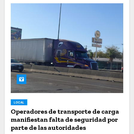
LOCAL
Operadores de transporte de carga
manifiestan falta de seguridad por
parte de las autoridades