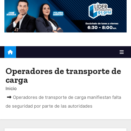
o
Operadores de transporte de
carga
Inicio
Operadores de transporte de carga manifiestan falta
de seguridad por parte de las autoridades