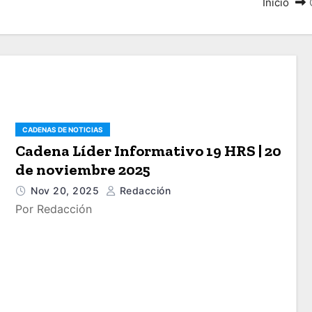
Inicio
CADENAS DE NOTICIAS
Cadena Líder Informativo 19 HRS | 20
de noviembre 2025
Nov 20, 2025
Redacción
Por Redacción