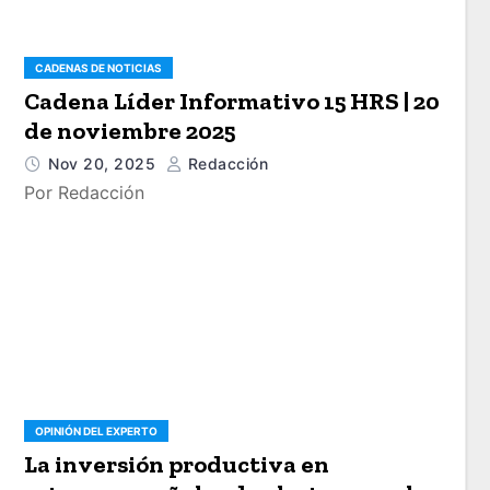
CADENAS DE NOTICIAS
Cadena Líder Informativo 15 HRS | 20
de noviembre 2025
Nov 20, 2025
Redacción
Por Redacción
OPINIÓN DEL EXPERTO
La inversión productiva en