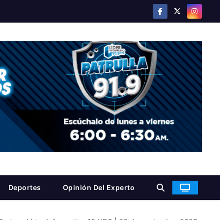
Deportes
Opinión Del Experto