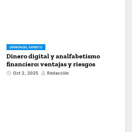
OPINIÓN DEL EXPERTO
Dinero digital y analfabetismo
financiero: ventajas y riesgos
Oct 2, 2025
Redacción