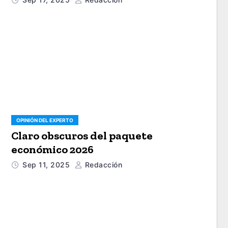
OPINIÓN DEL EXPERTO
Claro obscuros del paquete
económico 2026
Sep 11, 2025
Redacción