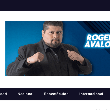
idad
Nacional
Espectáculos
Internacional