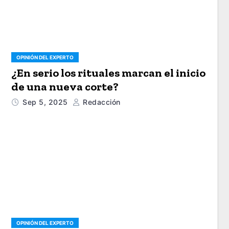
OPINIÓN DEL EXPERTO
¿En serio los rituales marcan el inicio
de una nueva corte?
Sep 5, 2025
Redacción
OPINIÓN DEL EXPERTO