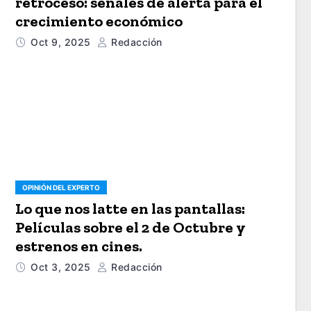
retroceso: señales de alerta para el
crecimiento económico
Oct 9, 2025
Redacción
OPINIÓN DEL EXPERTO
Lo que nos latte en las pantallas:
Películas sobre el 2 de Octubre y
estrenos en cines.
Oct 3, 2025
Redacción