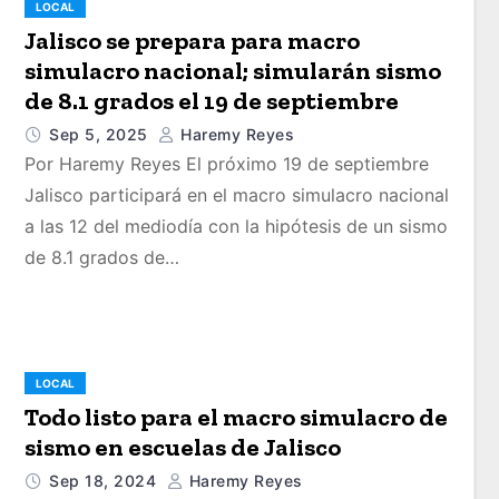
LOCAL
Jalisco se prepara para macro
simulacro nacional; simularán sismo
de 8.1 grados el 19 de septiembre
Sep 5, 2025
Haremy Reyes
Por Haremy Reyes El próximo 19 de septiembre
Jalisco participará en el macro simulacro nacional
a las 12 del mediodía con la hipótesis de un sismo
de 8.1 grados de…
LOCAL
Todo listo para el macro simulacro de
sismo en escuelas de Jalisco
Sep 18, 2024
Haremy Reyes