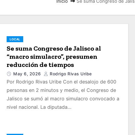
Inicio
Se suma Congreso de Jalis
LOCAL
Se suma Congreso de Jalisco al
“macro simulacro”, presumen
reducción de tiempos
May 6, 2026
Rodrigo Rivas Uribe
Por Rodrigo Rivas Uribe Con el desalojo de 600
personas en 2 minutos y medio, el Congreso de
Jalisco se sumó al macro simulacro convocado a
nivel nacional. La diputada…