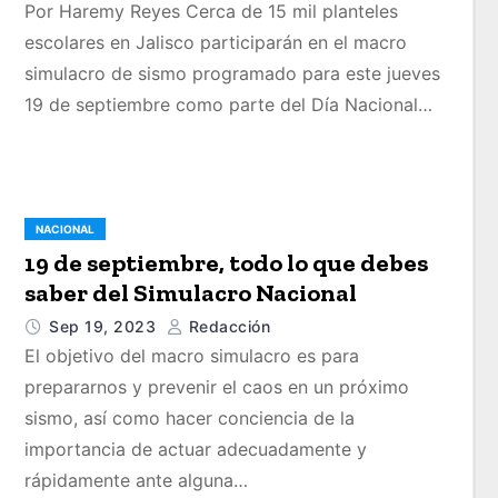
Por Haremy Reyes Cerca de 15 mil planteles
escolares en Jalisco participarán en el macro
simulacro de sismo programado para este jueves
19 de septiembre como parte del Día Nacional…
NACIONAL
19 de septiembre, todo lo que debes
saber del Simulacro Nacional
Sep 19, 2023
Redacción
El objetivo del macro simulacro es para
prepararnos y prevenir el caos en un próximo
sismo, así como hacer conciencia de la
importancia de actuar adecuadamente y
rápidamente ante alguna…