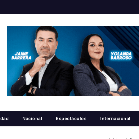
idad
Nacional
Espectáculos
Internacional