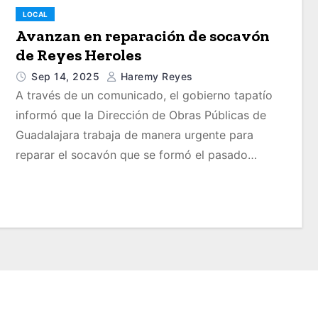
LOCAL
Avanzan en reparación de socavón
de Reyes Heroles
Sep 14, 2025
Haremy Reyes
A través de un comunicado, el gobierno tapatío
informó que la Dirección de Obras Públicas de
Guadalajara trabaja de manera urgente para
reparar el socavón que se formó el pasado…