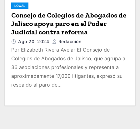
LOCAL
Consejo de Colegios de Abogados de
Jalisco apoya paro en el Poder
Judicial contra reforma
Ago 20, 2024
Redacción
Por Elizabeth Rivera Avelar El Consejo de
Colegios de Abogados de Jalisco, que agrupa a
36 asociaciones profesionales y representa a
aproximadamente 17,000 litigantes, expresó su
respaldo al paro de…