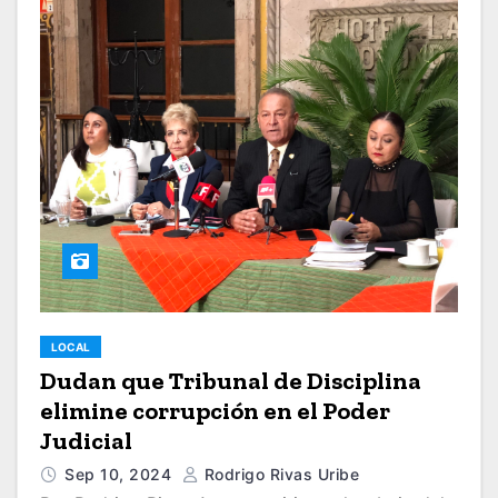
LOCAL
Dudan que Tribunal de Disciplina
elimine corrupción en el Poder
Judicial
Sep 10, 2024
Rodrigo Rivas Uribe