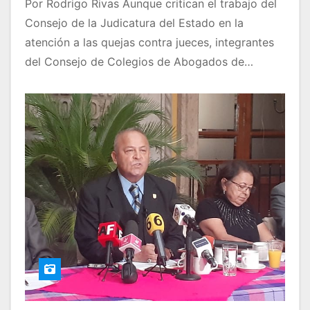
Por Rodrigo Rivas Aunque critican el trabajo del
Consejo de la Judicatura del Estado en la
atención a las quejas contra jueces, integrantes
del Consejo de Colegios de Abogados de…