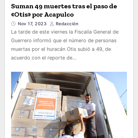
Suman 49 muertes tras el paso de
«Otis» por Acapulco
Nov 17, 2023
Redacción
La tarde de este viernes la Fiscalía General de
Guerrero informó que el número de personas
muertas por el huracán Otis subió a 49, de
acuerdo con el reporte de…