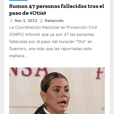
Suman 47 personas fallecidas tras el
paso de «Otis»
Nov 3, 2023
Redacción
La Coordinación Nacional de Protección Civil
(CNPC) informó que ya son 47 las personas
fallecidas por el paso del huracán “Otis” en
Guerrero, una más que las reportadas esta
mañana…