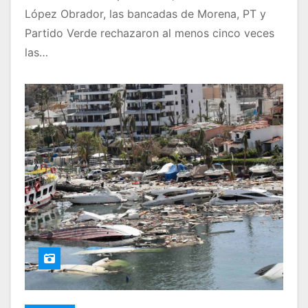
López Obrador, las bancadas de Morena, PT y
Partido Verde rechazaron al menos cinco veces
las…