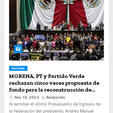
NACIONAL
MORENA, PT y Partido Verde
rechazan cinco veces propuesta de
fondo para la reconstrucción de
Acapulco
Nov 10, 2023
Redacción
Al aprobar el último Presupuesto de Egresos de
la Federación del presidente, Andrés Manuel