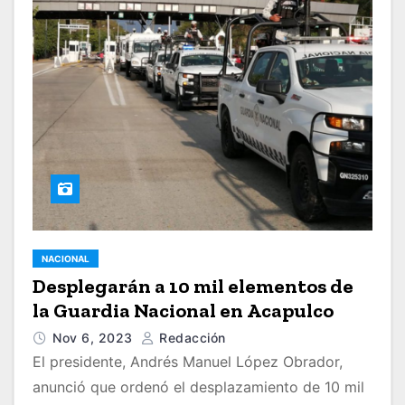
NACIONAL
Desplegarán a 10 mil elementos de
la Guardia Nacional en Acapulco
Nov 6, 2023
Redacción
El presidente, Andrés Manuel López Obrador,
anunció que ordenó el desplazamiento de 10 mil