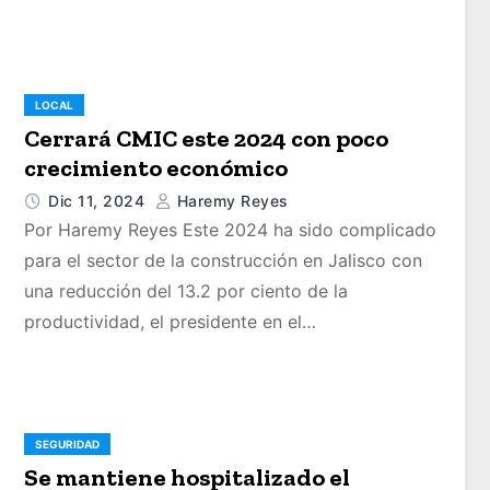
LOCAL
Cerrará CMIC este 2024 con poco
crecimiento económico
Dic 11, 2024
Haremy Reyes
Por Haremy Reyes Este 2024 ha sido complicado
para el sector de la construcción en Jalisco con
una reducción del 13.2 por ciento de la
productividad, el presidente en el…
SEGURIDAD
Se mantiene hospitalizado el