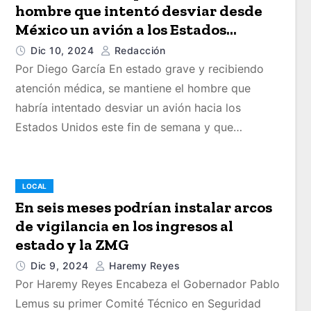
hombre que intentó desviar desde
México un avión a los Estados
Unidos
Dic 10, 2024
Redacción
Por Diego García En estado grave y recibiendo
atención médica, se mantiene el hombre que
habría intentado desviar un avión hacia los
Estados Unidos este fin de semana y que…
LOCAL
En seis meses podrían instalar arcos
de vigilancia en los ingresos al
estado y la ZMG
Dic 9, 2024
Haremy Reyes
Por Haremy Reyes Encabeza el Gobernador Pablo
Lemus su primer Comité Técnico en Seguridad