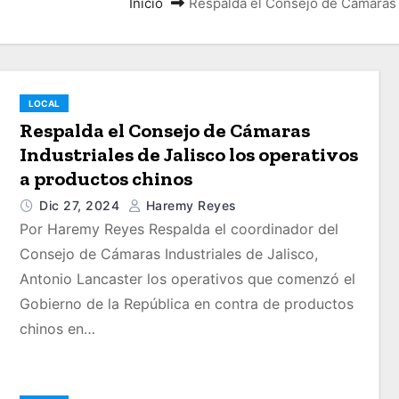
Inicio
Respalda el Consejo de Cámaras I
LOCAL
Respalda el Consejo de Cámaras
Industriales de Jalisco los operativos
a productos chinos
Dic 27, 2024
Haremy Reyes
Por Haremy Reyes Respalda el coordinador del
Consejo de Cámaras Industriales de Jalisco,
Antonio Lancaster los operativos que comenzó el
Gobierno de la República en contra de productos
chinos en…