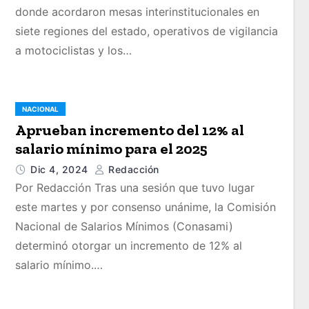
donde acordaron mesas interinstitucionales en
siete regiones del estado, operativos de vigilancia
a motociclistas y los…
NACIONAL
Aprueban incremento del 12% al
salario mínimo para el 2025
Dic 4, 2024
Redacción
Por Redacción Tras una sesión que tuvo lugar
este martes y por consenso unánime, la Comisión
Nacional de Salarios Mínimos (Conasami)
determinó otorgar un incremento de 12% al
salario mínimo.…