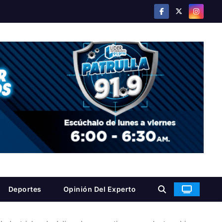
Deportes
Opinión Del Experto