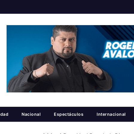
idad
Nacional
Espectáculos
Internacional