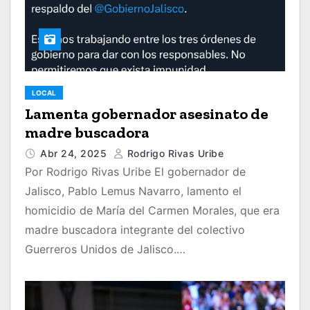
LOCAL
Lamenta gobernador asesinato de
madre buscadora
Abr 24, 2025
Rodrigo Rivas Uribe
Por Rodrigo Rivas Uribe El gobernador de
Jalisco, Pablo Lemus Navarro, lamento el
homicidio de María del Carmen Morales, que era
madre buscadora integrante del colectivo
Guerreros Unidos de Jalisco.…