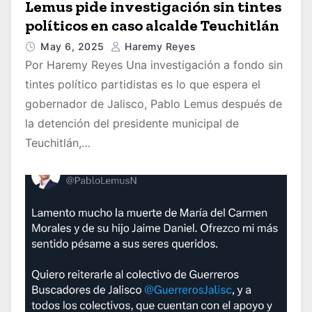
Lemus pide investigación sin tintes
políticos en caso alcalde Teuchitlán
May 6, 2025
Haremy Reyes
Por Haremy Reyes Una investigación a fondo sin
tintes político partidistas es lo que espera el
gobernador de Jalisco, Pablo Lemus después de
la detención del presidente municipal de
Teuchitlán,…