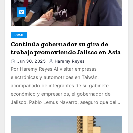
LOCAL
Continúa gobernador su gira de
trabajo promoviendo Jalisco en Asia
Jun 30, 2025
Haremy Reyes
Por Haremy Reyes Al visitar empresas
electrónicas y automotrices en Taiwán,
acompañado de integrantes de su gabinete
económico y empresarios, el gobernador de
Jalisco, Pablo Lemus Navarro, aseguró que del…