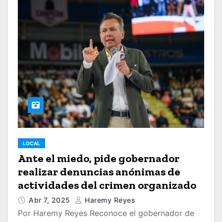
LOCAL
Ante el miedo, pide gobernador
realizar denuncias anónimas de
actividades del crimen organizado
Abr 7, 2025
Haremy Reyes
Por Haremy Reyes Reconoce el gobernador de