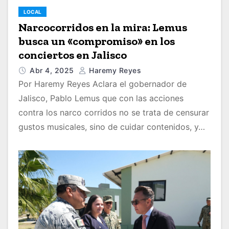
LOCAL
Narcocorridos en la mira: Lemus
busca un «compromiso» en los
conciertos en Jalisco
Abr 4, 2025
Haremy Reyes
Por Haremy Reyes Aclara el gobernador de
Jalisco, Pablo Lemus que con las acciones
contra los narco corridos no se trata de censurar
gustos musicales, sino de cuidar contenidos, y…