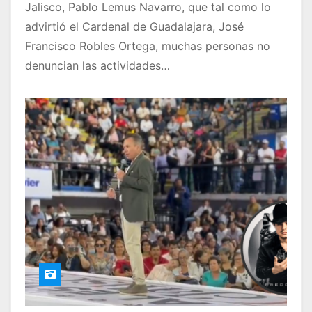
Jalisco, Pablo Lemus Navarro, que tal como lo
advirtió el Cardenal de Guadalajara, José
Francisco Robles Ortega, muchas personas no
denuncian las actividades…