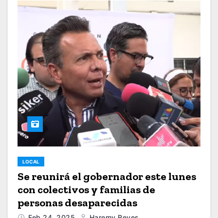
LOCAL
Se reunirá el gobernador este lunes
con colectivos y familias de
personas desaparecidas
Feb 24, 2025
Haremy Reyes