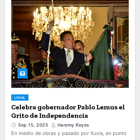
LOCAL
Celebra gobernador Pablo Lemus el
Grito de Independencia
Sep 15, 2025
Haremy Reyes
En medio de obras y pasado por lluvia, en punto