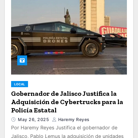
LOCAL
Gobernador de Jalisco Justifica la
Adquisición de Cybertrucks para la
Policía Estatal
May 26, 2025
Haremy Reyes
Por Haremy Reyes Justifica el gobernador de
Jalisco, Pablo Lemus la adquisición de unidades