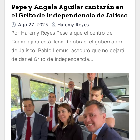
Pepe y Ángela Aguilar cantarán en
el Grito de Independencia de Jalisco
Ago 27, 2025
Haremy Reyes
Por Haremy Reyes Pese a que el centro de
Guadalajara está lleno de obras, el gobernador
de Jalisco, Pablo Lemus, aseguró que no dejará
de dar el Grito de Independencia…