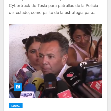
Cybertruck de Tesla para patrullas de la Policía
del estado, como parte de la estrategia para…
LOCAL