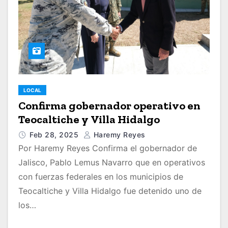
LOCAL
Confirma gobernador operativo en
Teocaltiche y Villa Hidalgo
Feb 28, 2025
Haremy Reyes
Por Haremy Reyes Confirma el gobernador de
Jalisco, Pablo Lemus Navarro que en operativos
con fuerzas federales en los municipios de
Teocaltiche y Villa Hidalgo fue detenido uno de
los…