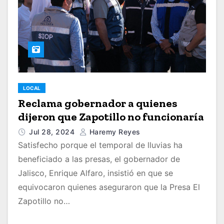
LOCAL
Reclama gobernador a quienes
dijeron que Zapotillo no funcionaría
Jul 28, 2024
Haremy Reyes
Satisfecho porque el temporal de lluvias ha
beneficiado a las presas, el gobernador de
Jalisco, Enrique Alfaro, insistió en que se
equivocaron quienes aseguraron que la Presa El
Zapotillo no…