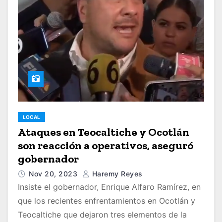
LOCAL
Ataques en Teocaltiche y Ocotlán
son reacción a operativos, aseguró
gobernador
Nov 20, 2023
Haremy Reyes
Insiste el gobernador, Enrique Alfaro Ramírez, en
que los recientes enfrentamientos en Ocotlán y
Teocaltiche que dejaron tres elementos de la