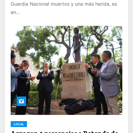
Guardia Nacional muertos y una más herida, es
en…
LOCAL