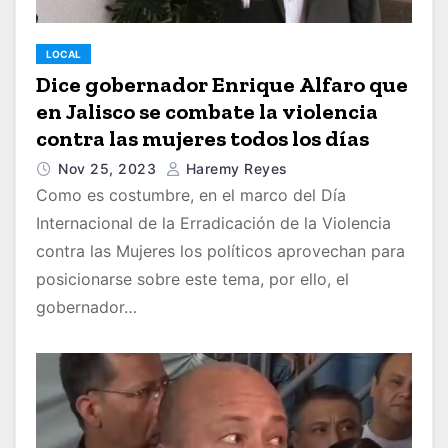
LOCAL
Dice gobernador Enrique Alfaro que
en Jalisco se combate la violencia
contra las mujeres todos los días
Nov 25, 2023
Haremy Reyes
Como es costumbre, en el marco del Día
Internacional de la Erradicación de la Violencia
contra las Mujeres los políticos aprovechan para
posicionarse sobre este tema, por ello, el
gobernador…