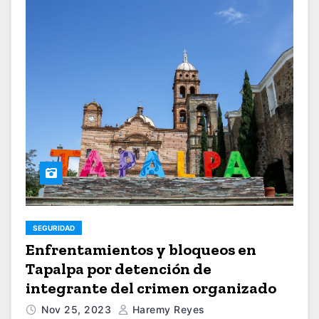
SEGURIDAD
Enfrentamientos y bloqueos en
Tapalpa por detención de
integrante del crimen organizado
Nov 25, 2023
Haremy Reyes