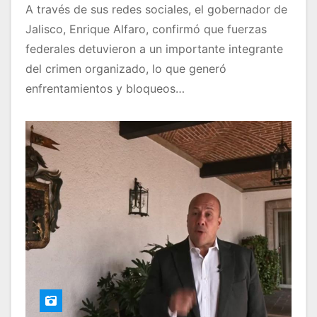
A través de sus redes sociales, el gobernador de
Jalisco, Enrique Alfaro, confirmó que fuerzas
federales detuvieron a un importante integrante
del crimen organizado, lo que generó
enfrentamientos y bloqueos…