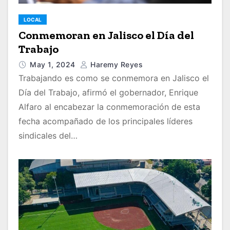
LOCAL
Conmemoran en Jalisco el Día del
Trabajo
May 1, 2024
Haremy Reyes
Trabajando es como se conmemora en Jalisco el
Día del Trabajo, afirmó el gobernador, Enrique
Alfaro al encabezar la conmemoración de esta
fecha acompañado de los principales líderes
sindicales del…