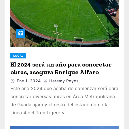
LOCAL
El 2024 será un año para concretar
obras, asegura Enrique Alfaro
Ene 1, 2024
Haremy Reyes
Este año 2024 que acaba de comenzar será para
concretar diversas obras en Área Metropolitana
de Guadalajara y el resto del estado como la
Línea 4 del Tren Ligero y…