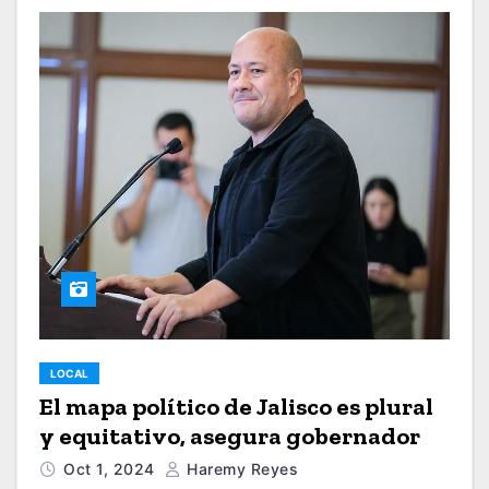
LOCAL
El mapa político de Jalisco es plural
y equitativo, asegura gobernador
Oct 1, 2024
Haremy Reyes