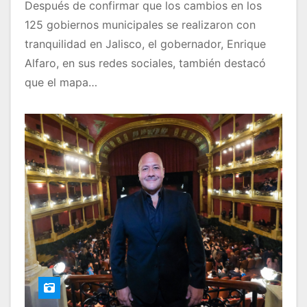
Después de confirmar que los cambios en los
125 gobiernos municipales se realizaron con
tranquilidad en Jalisco, el gobernador, Enrique
Alfaro, en sus redes sociales, también destacó
que el mapa…