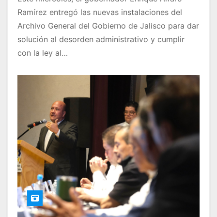
Ramírez entregó las nuevas instalaciones del
Archivo General del Gobierno de Jalisco para dar
solución al desorden administrativo y cumplir
con la ley al…