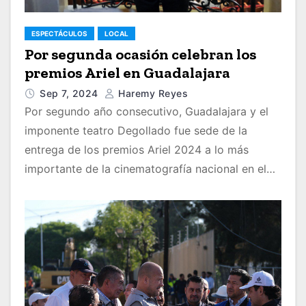
ESPECTÁCULOS
LOCAL
Por segunda ocasión celebran los
premios Ariel en Guadalajara
Sep 7, 2024
Haremy Reyes
Por segundo año consecutivo, Guadalajara y el
imponente teatro Degollado fue sede de la
entrega de los premios Ariel 2024 a lo más
importante de la cinematografía nacional en el…