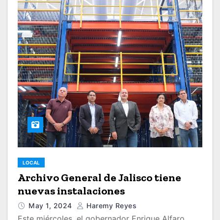
LOCAL
Archivo General de Jalisco tiene
nuevas instalaciones
May 1, 2024
Haremy Reyes
Este miércoles, el gobernador Enrique Alfaro