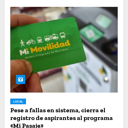
LOCAL
Pese a fallas en sistema, cierra el
registro de aspirantes al programa
«Mi Pasaje»