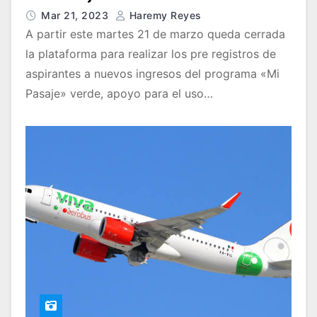
Mar 21, 2023
Haremy Reyes
A partir este martes 21 de marzo queda cerrada
la plataforma para realizar los pre registros de
aspirantes a nuevos ingresos del programa «Mi
Pasaje» verde, apoyo para el uso…