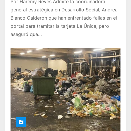
Por Haremy Reyes Admite la coordinadora
general estratégica en Desarrollo Social, Andrea
Blanco Calderón que han enfrentado fallas en el
portal para tramitar la tarjeta La Única, pero
aseguró que…