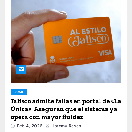
LOCAL
Jalisco admite fallas en portal de «La
Única»: Aseguran que el sistema ya
opera con mayor fluidez
Feb 4, 2026
Haremy Reyes