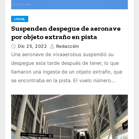
LOCAL
Suspenden despegue de aeronave
por objeto extraño en pista
Dic 25, 2022
Redacción
Una aeronave de vivaaerobus suspendió su
despegue esta tarde después de tener, lo que
llamaron una ingesta de un objeto extraño, que
se encontraba en la pista. El vuelo número…