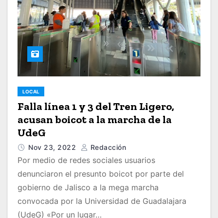
LOCAL
Falla línea 1 y 3 del Tren Ligero,
acusan boicot a la marcha de la
UdeG
Nov 23, 2022
Redacción
Por medio de redes sociales usuarios
denunciaron el presunto boicot por parte del
gobierno de Jalisco a la mega marcha
convocada por la Universidad de Guadalajara
(UdeG) «Por un lugar…