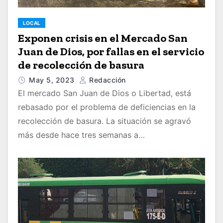
LOCAL
Exponen crisis en el Mercado San
Juan de Dios, por fallas en el servicio
de recolección de basura
May 5, 2023
Redacción
El mercado San Juan de Dios o Libertad, está
rebasado por el problema de deficiencias en la
recolección de basura. La situación se agravó
más desde hace tres semanas a…