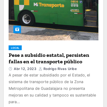
LOCAL
Pese a subsidio estatal, persisten
fallas en el transporte público
Abr 12, 2023
Rodrigo Rivas Uribe
A pesar de estar subsidiado por el Estado, el
sistema de transporte público de la Zona
Metropolitana de Guadalajara no presenta
mejoras en su calidad y tampoco es sustentable
para…