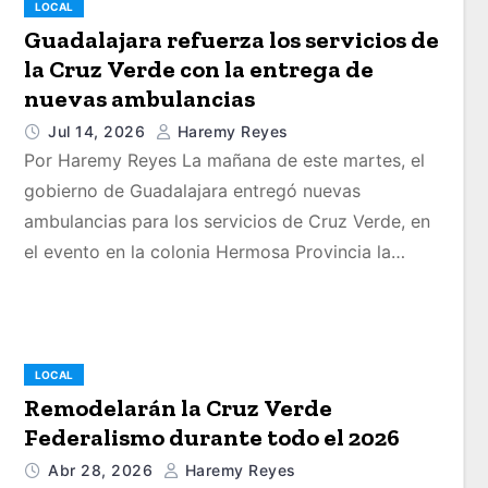
LOCAL
Guadalajara refuerza los servicios de
la Cruz Verde con la entrega de
nuevas ambulancias
Jul 14, 2026
Haremy Reyes
Por Haremy Reyes La mañana de este martes, el
gobierno de Guadalajara entregó nuevas
ambulancias para los servicios de Cruz Verde, en
el evento en la colonia Hermosa Provincia la…
LOCAL
Remodelarán la Cruz Verde
Federalismo durante todo el 2026
Abr 28, 2026
Haremy Reyes