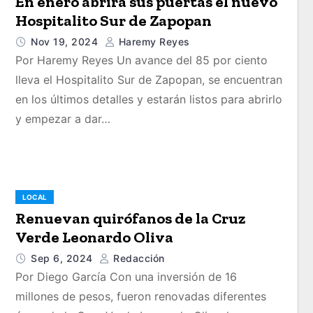
En enero abrirá sus puertas el nuevo
Hospitalito Sur de Zapopan
Nov 19, 2024
Haremy Reyes
Por Haremy Reyes Un avance del 85 por ciento
lleva el Hospitalito Sur de Zapopan, se encuentran
en los últimos detalles y estarán listos para abrirlo
y empezar a dar…
LOCAL
Renuevan quirófanos de la Cruz
Verde Leonardo Oliva
Sep 6, 2024
Redacción
Por Diego García Con una inversión de 16
millones de pesos, fueron renovadas diferentes