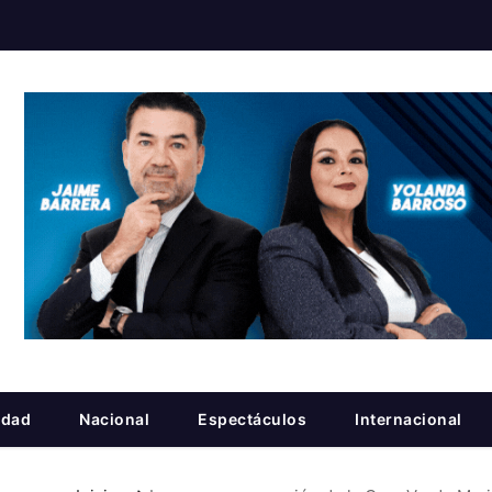
idad
Nacional
Espectáculos
Internacional