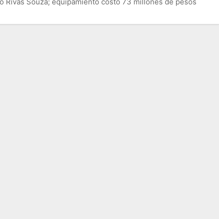
io Rivas Souza; equipamiento costó 73 millones de pesos