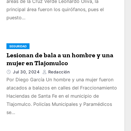
áreas de la Cruz Verde Leonardo Oliva, la
principal área fueron los quirófanos, pues el
puesto…
SEGURIDAD
Lesionan de bala a un hombre y una
mujer en Tlajomulco
Jul 30, 2024
Redacción
Por Diego García Un hombre y una mujer fueron
atacados a balazos en calles del Fraccionamiento
Haciendas de Santa Fe en el municipio de
Tlajomulco. Policías Municipales y Paramédicos
se…