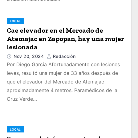
LOCAL
Cae elevador en el Mercado de
Atemajac en Zapopan, hay una mujer
lesionada
Nov 20, 2024
Redacción
Por Diego García Afortunadamente con lesiones
leves, resultó una mujer de 33 años después de
que el elevador del Mercado de Atemajac
aproximadamente 4 metros. Paramédicos de la
Cruz Verde…
LOCAL