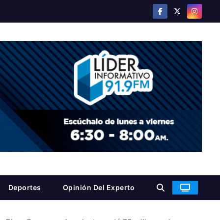
Deportes
Opinión Del Experto