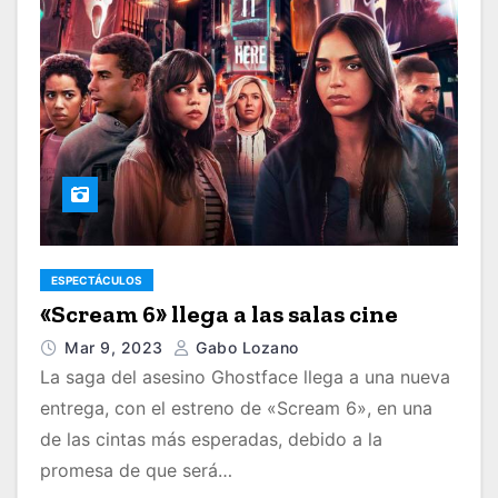
ESPECTÁCULOS
«Scream 6» llega a las salas cine
Mar 9, 2023
Gabo Lozano
La saga del asesino Ghostface llega a una nueva
entrega, con el estreno de «Scream 6», en una
de las cintas más esperadas, debido a la
promesa de que será…